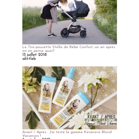
Le Trio-pousette Stella de Bébé Confort, un an après
on en pense quoi?
13 juillet 2018
alittleb
Avant / Après : J'ai testé la gamme Keranove Blond
Vacances !