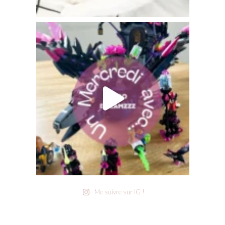
Me suivre sur IG !