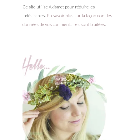
Ce site utilise Akismet pour réduire les
indésirables.
En savoir plus sur la façon dont les
données de vos commentaires sont traitées
.