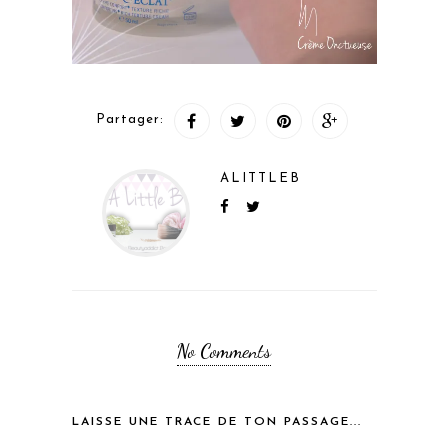
Partager:
ALITTLEB
No Comments
LAISSE UNE TRACE DE TON PASSAGE...