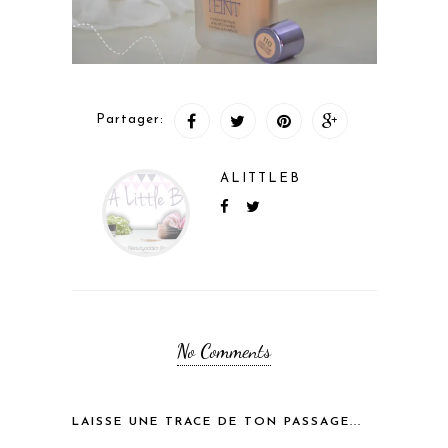
Partager:
ALITTLEB
No Comments
LAISSE UNE TRACE DE TON PASSAGE...