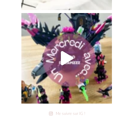
Me suivre sur IG !