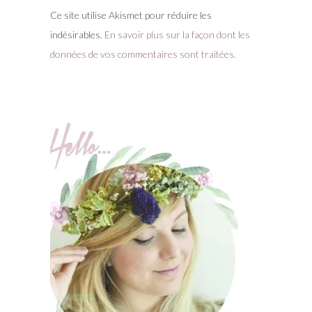
Ce site utilise Akismet pour réduire les
indésirables.
En savoir plus sur la façon dont les
données de vos commentaires sont traitées
.