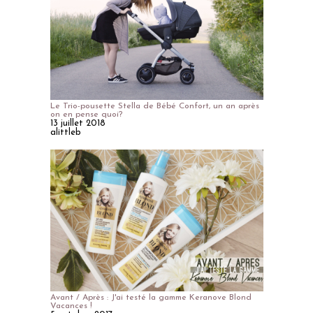
Le Trio-pousette Stella de Bébé Confort, un an après
on en pense quoi?
13 juillet 2018
alittleb
Avant / Après : J'ai testé la gamme Keranove Blond
Vacances !