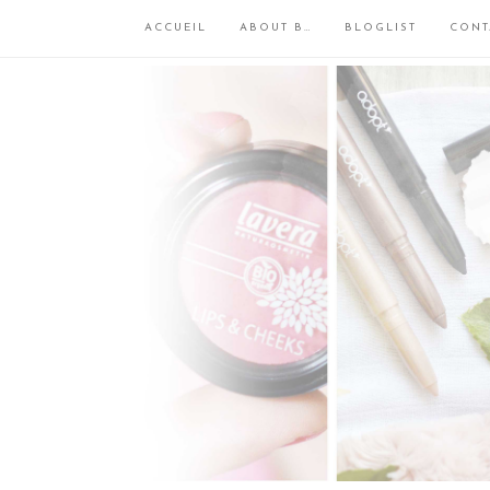
ACCUEIL
ABOUT B…
BLOGLIST
CONT