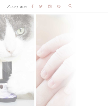
Suivez-moi: