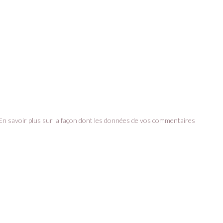
En savoir plus sur la façon dont les données de vos commentaires