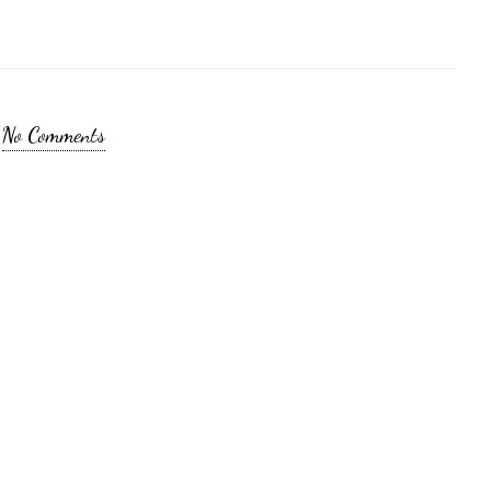
No Comments