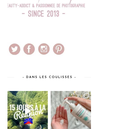
– DANS LES COULISSES –