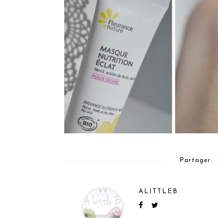
Partager:
ALITTLEB