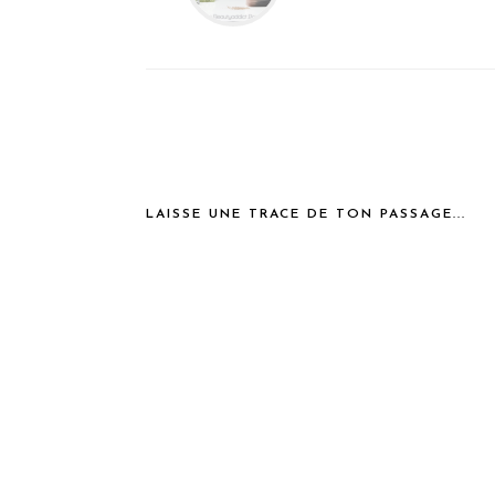
LAISSE UNE TRACE DE TON PASSAGE...