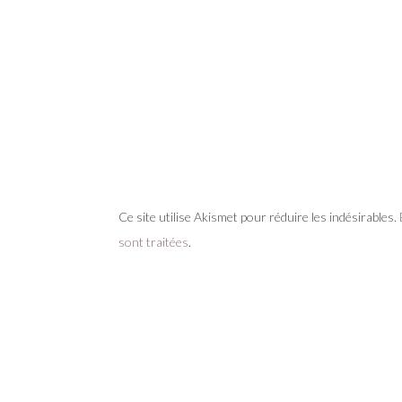
Ce site utilise Akismet pour réduire les indésirables.
sont traitées
.