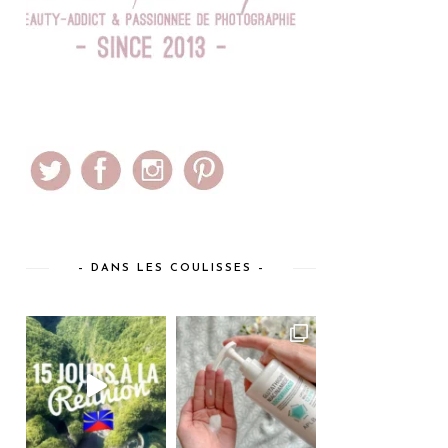
– DANS LES COULISSES –