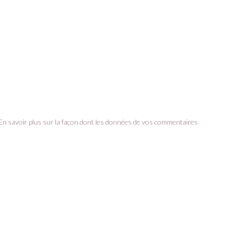
En savoir plus sur la façon dont les données de vos commentaires