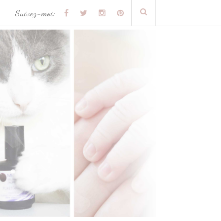
Suivez-moi: