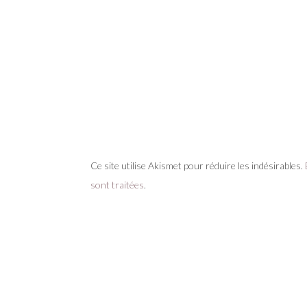
Ce site utilise Akismet pour réduire les indésirables.
sont traitées
.