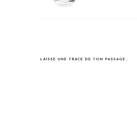
LAISSE UNE TRACE DE TON PASSAGE...