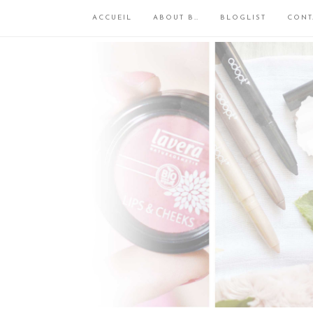
ACCUEIL
ABOUT B…
BLOGLIST
CONT