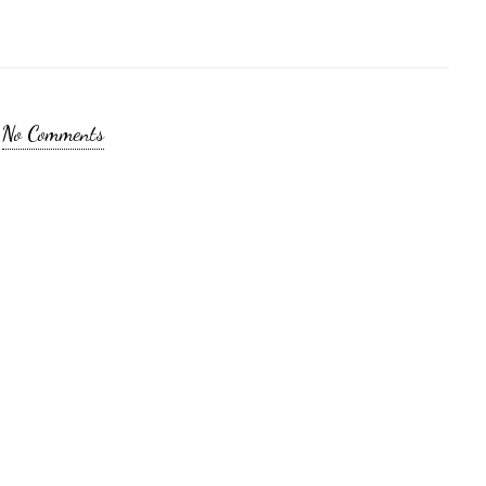
No Comments