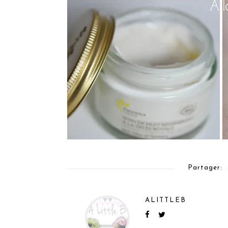
Partager:
ALITTLEB