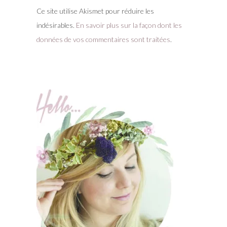
Ce site utilise Akismet pour réduire les
indésirables.
En savoir plus sur la façon dont les
données de vos commentaires sont traitées
.