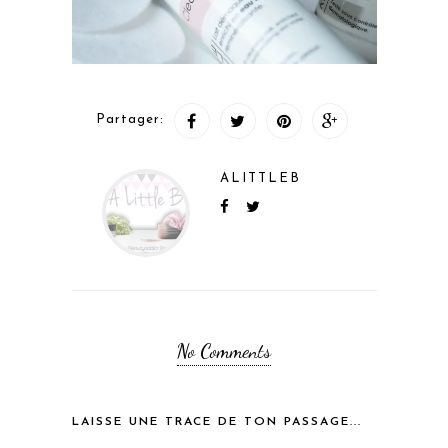
Partager:
ALITTLEB
No Comments
LAISSE UNE TRACE DE TON PASSAGE...