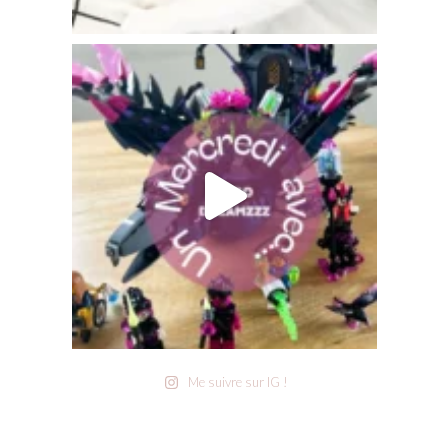
Me suivre sur IG !