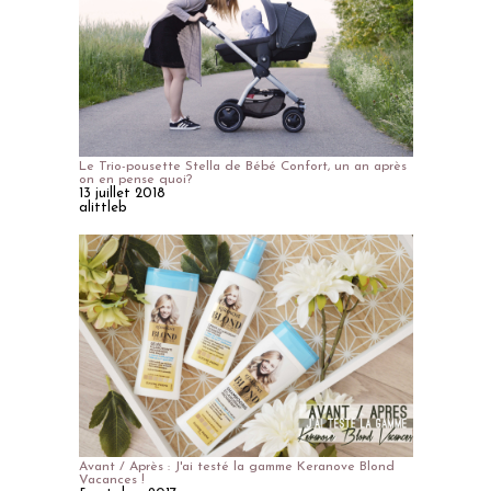
Le Trio-pousette Stella de Bébé Confort, un an après
on en pense quoi?
13 juillet 2018
alittleb
Avant / Après : J'ai testé la gamme Keranove Blond
Vacances !