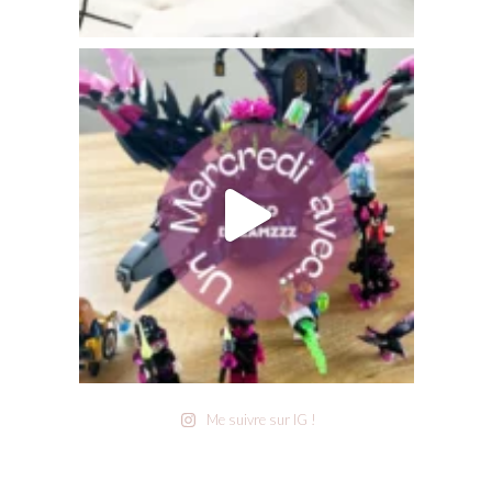
Me suivre sur IG !