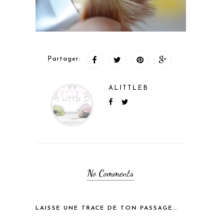
Partager:
ALITTLEB
No Comments
LAISSE UNE TRACE DE TON PASSAGE...