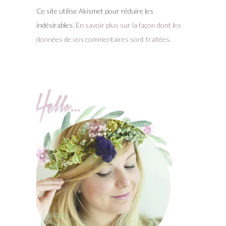
Ce site utilise Akismet pour réduire les
indésirables.
En savoir plus sur la façon dont les
données de vos commentaires sont traitées
.