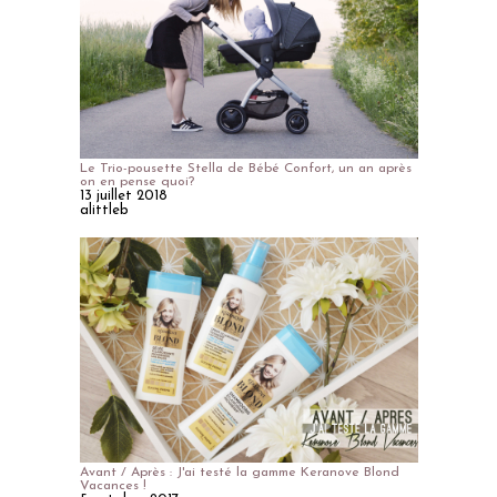
Le Trio-pousette Stella de Bébé Confort, un an après
on en pense quoi?
13 juillet 2018
alittleb
Avant / Après : J'ai testé la gamme Keranove Blond
Vacances !