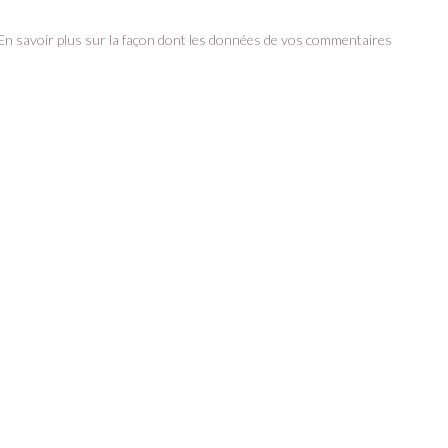
En savoir plus sur la façon dont les données de vos commentaires