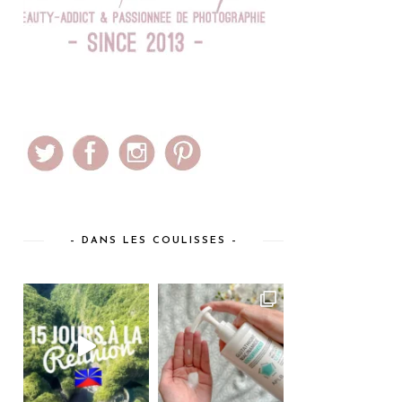
– DANS LES COULISSES –