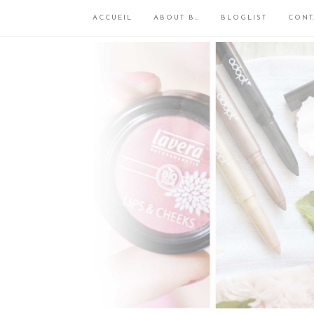
ACCUEIL
ABOUT B…
BLOGLIST
CONT