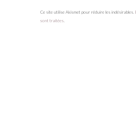
Ce site utilise Akismet pour réduire les indésirables.
sont traitées
.