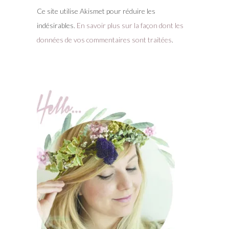
Ce site utilise Akismet pour réduire les
indésirables.
En savoir plus sur la façon dont les
données de vos commentaires sont traitées
.