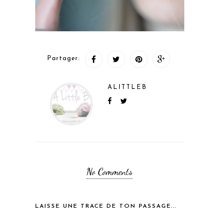
Partager:
ALITTLEB
No Comments
LAISSE UNE TRACE DE TON PASSAGE...