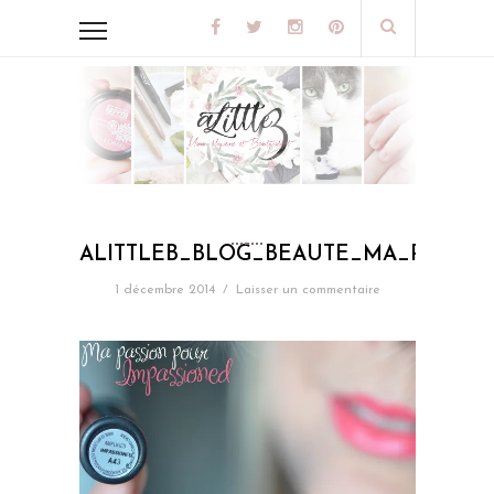
ALITTLEB_BLOG_BEAUTE_MA_PASSIO
1 décembre 2014
/
Laisser un commentaire