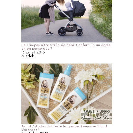
Le Trio-pousette Stella de Bébé Confort, un an après
on en pense quoi?
13 juillet 2018
alittleb
Avant / Après : J'ai testé la gamme Keranove Blond
Vacances !