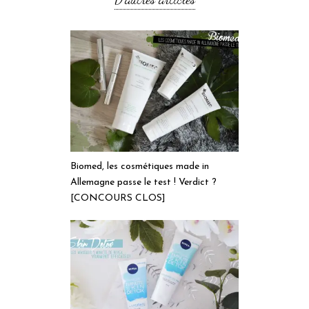
Biomed, les cosmétiques made in
Allemagne passe le test ! Verdict ?
[CONCOURS CLOS]