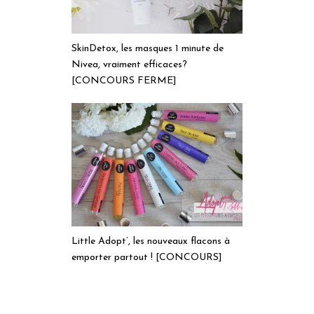
SkinDetox, les masques 1 minute de
Nivea, vraiment efficaces?
[CONCOURS FERME]
Little Adopt’, les nouveaux flacons à
emporter partout ! [CONCOURS]