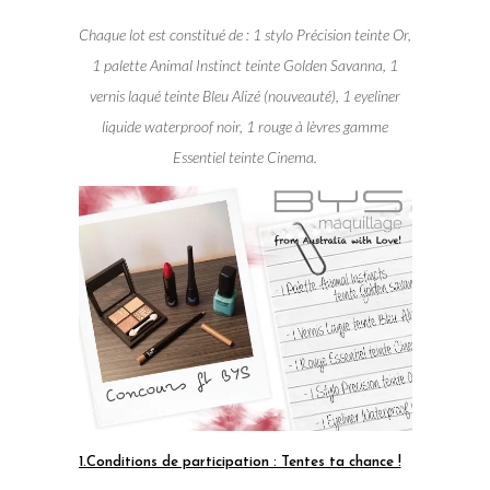
Chaque lot est constitué de : 1 stylo Précision teinte Or,
1 palette Animal Instinct teinte Golden Savanna, 1
vernis laqué teinte Bleu Alizé (nouveauté), 1 eyeliner
liquide waterproof noir, 1 rouge à lèvres gamme
Essentiel teinte Cinema.
1.Conditions de participation : Tentes ta chance !