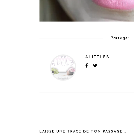
Partager:
ALITTLEB
LAISSE UNE TRACE DE TON PASSAGE...