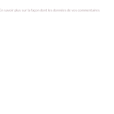
En savoir plus sur la façon dont les données de vos commentaires