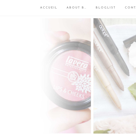
ACCUEIL
ABOUT B…
BLOGLIST
CONT