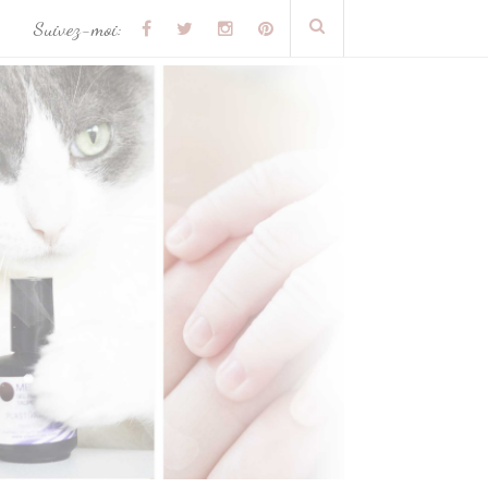
Suivez-moi: