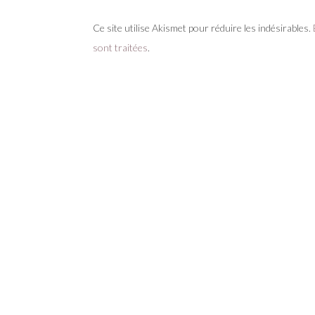
Ce site utilise Akismet pour réduire les indésirables.
sont traitées
.