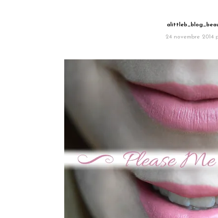
alittleb_blog_be
24 novembre 2014