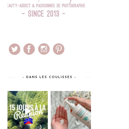
– DANS LES COULISSES –