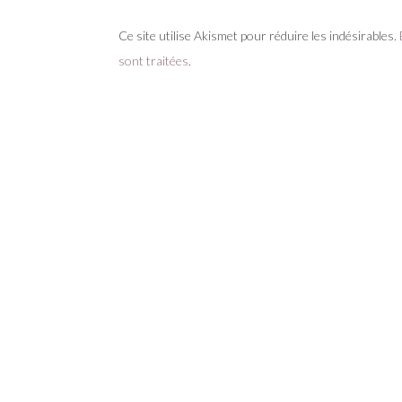
Ce site utilise Akismet pour réduire les indésirables.
sont traitées
.