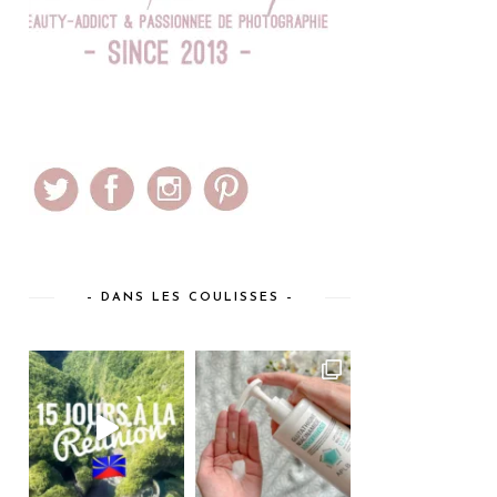
– DANS LES COULISSES –