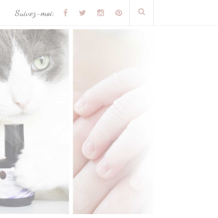
Suivez-moi: