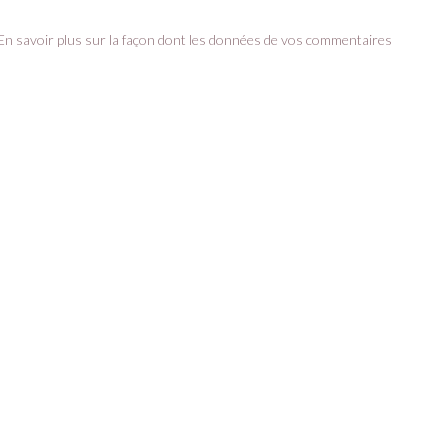
En savoir plus sur la façon dont les données de vos commentaires