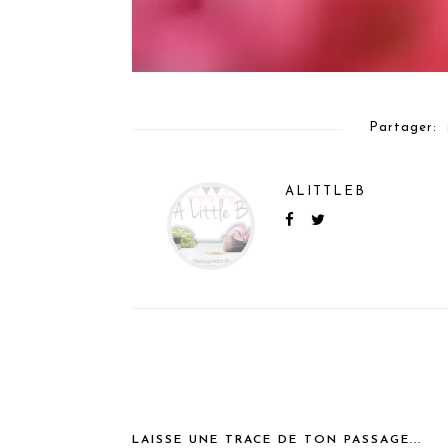
Partager:
ALITTLEB
LAISSE UNE TRACE DE TON PASSAGE...