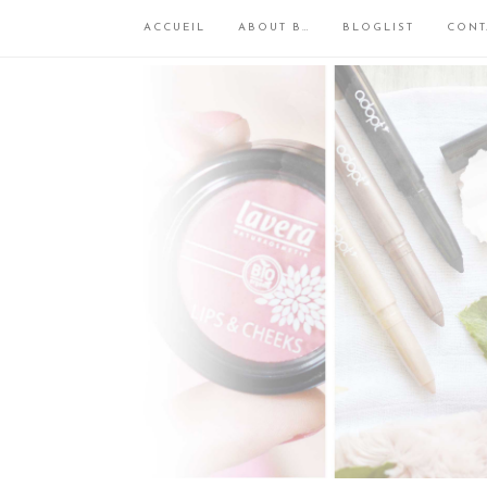
ACCUEIL
ABOUT B…
BLOGLIST
CONT