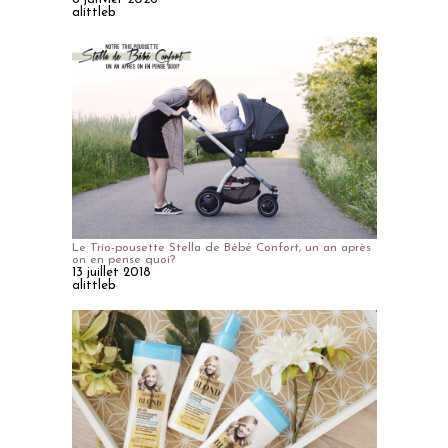
alittleb
Le Trio-pousette Stella de Bébé Confort, un an après
on en pense quoi?
13 juillet 2018
alittleb