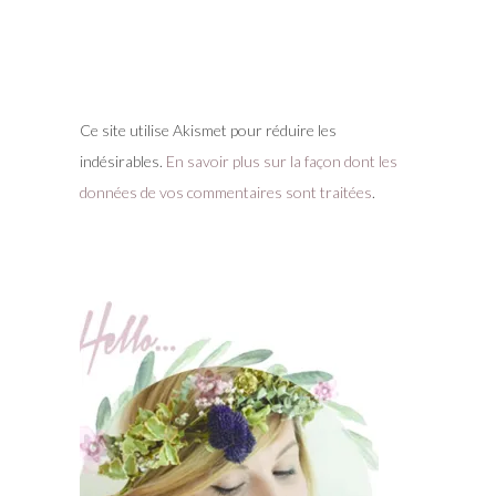
Ce site utilise Akismet pour réduire les
indésirables.
En savoir plus sur la façon dont les
données de vos commentaires sont traitées
.