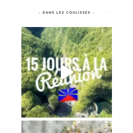
– DANS LES COULISSES –