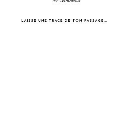
LAISSE UNE TRACE DE TON PASSAGE...