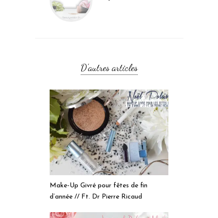
D'autres articles
Make-Up Givré pour fêtes de fin
d’année // Ft. Dr Pierre Ricaud