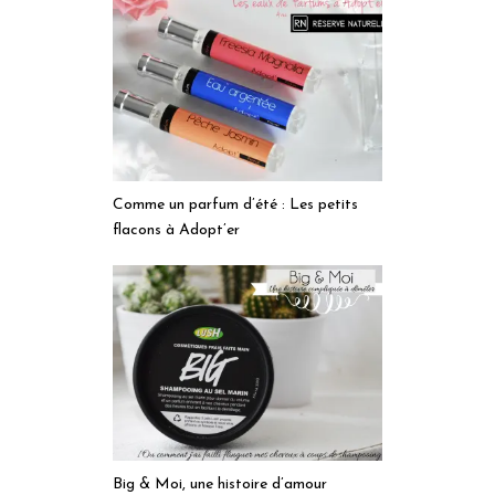
Comme un parfum d’été : Les petits
flacons à Adopt’er
Big & Moi, une histoire d’amour