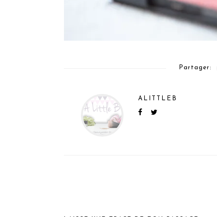
Partager:
ALITTLEB