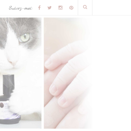
Suivez-moi: