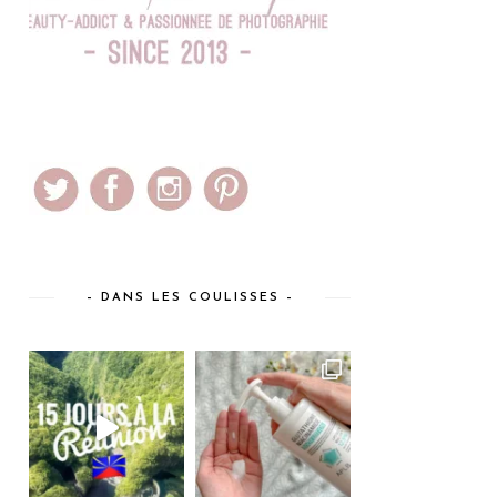
– DANS LES COULISSES –