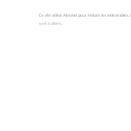
Ce site utilise Akismet pour réduire les indésirables.
sont traitées
.