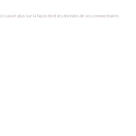
En savoir plus sur la façon dont les données de vos commentaires