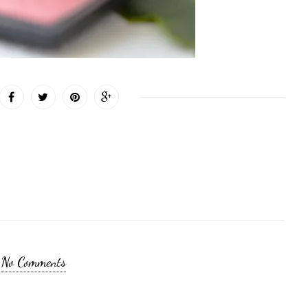
No Comments