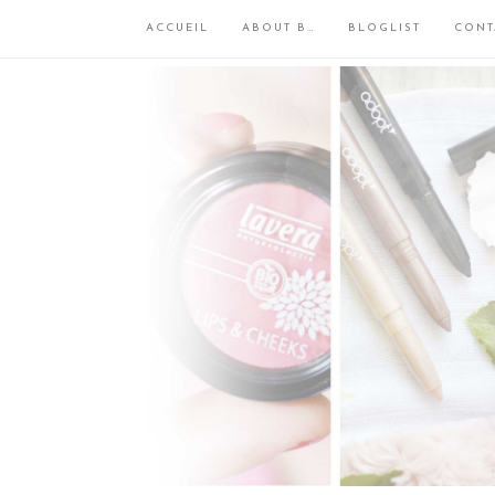
ACCUEIL
ABOUT B…
BLOGLIST
CONT