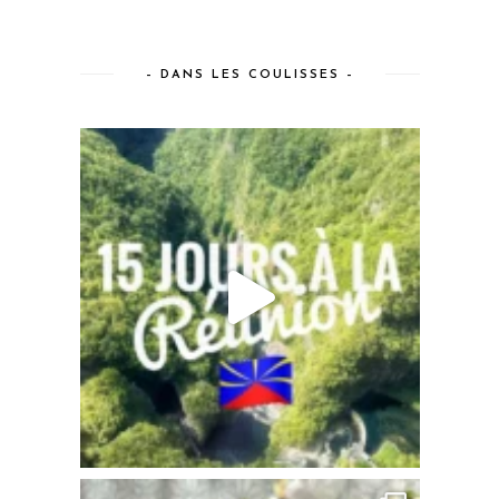
– DANS LES COULISSES –