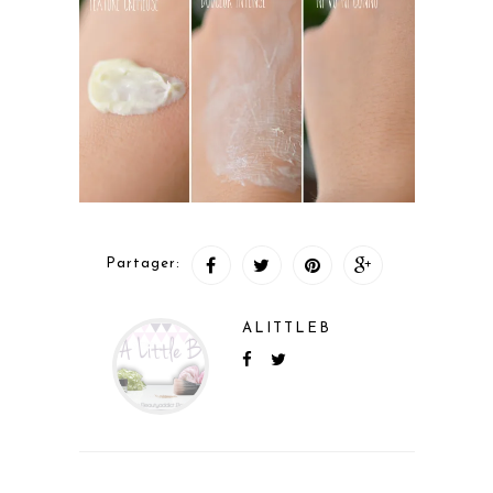
Partager:
ALITTLEB