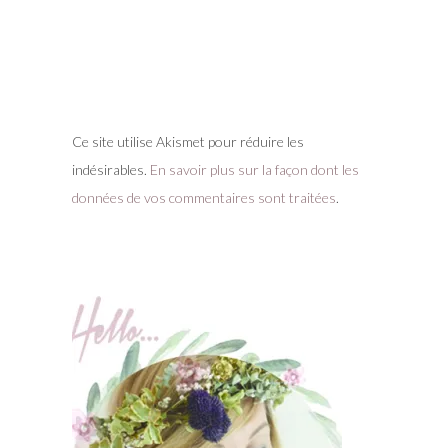
Ce site utilise Akismet pour réduire les
indésirables.
En savoir plus sur la façon dont les
données de vos commentaires sont traitées
.