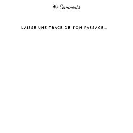
No Comments
LAISSE UNE TRACE DE TON PASSAGE...