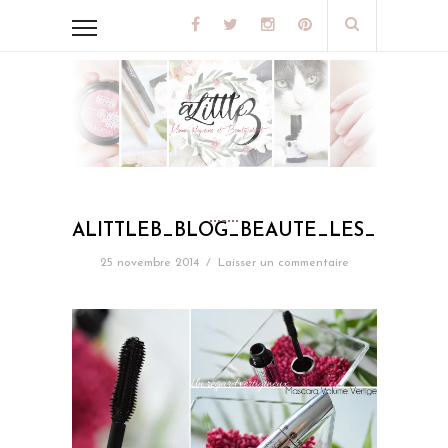
ALITTLEB_BLOG_BEAUTE_LES_MAKE
25 novembre 2014
/
Laisser un commentaire