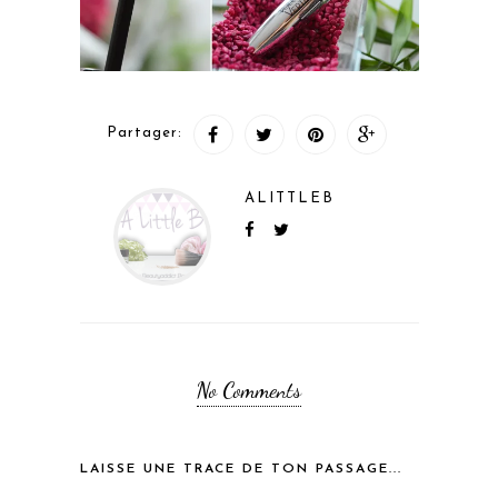
Partager:
ALITTLEB
No Comments
LAISSE UNE TRACE DE TON PASSAGE...