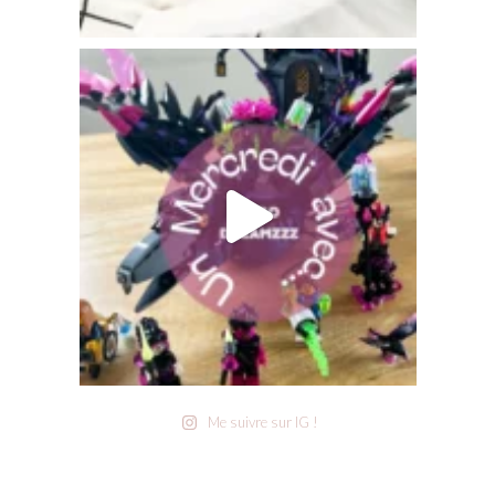
Me suivre sur IG !