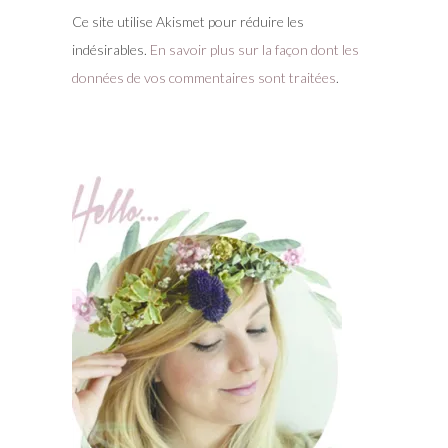
Ce site utilise Akismet pour réduire les
indésirables.
En savoir plus sur la façon dont les
données de vos commentaires sont traitées
.