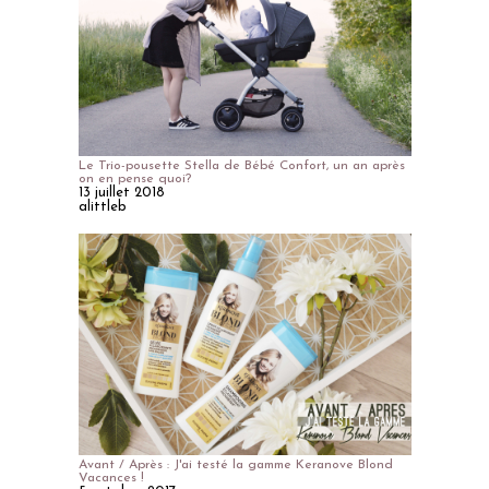
Le Trio-pousette Stella de Bébé Confort, un an après
on en pense quoi?
13 juillet 2018
alittleb
Avant / Après : J'ai testé la gamme Keranove Blond
Vacances !