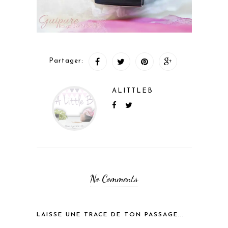
Partager:
ALITTLEB
No Comments
LAISSE UNE TRACE DE TON PASSAGE...