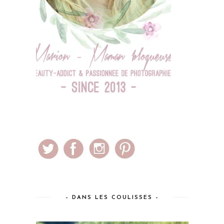
– DANS LES COULISSES –