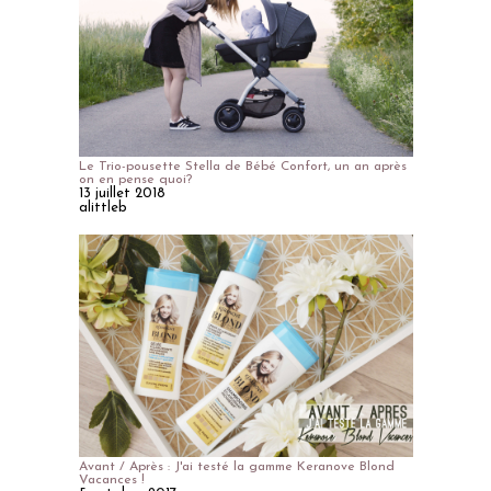
Le Trio-pousette Stella de Bébé Confort, un an après
on en pense quoi?
13 juillet 2018
alittleb
Avant / Après : J'ai testé la gamme Keranove Blond
Vacances !