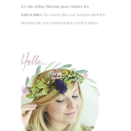
Ce site utilise Akismet pour réduire les
indésirables.
En savoir plus sur la façon dont les
données de vos commentaires sont traitées
.