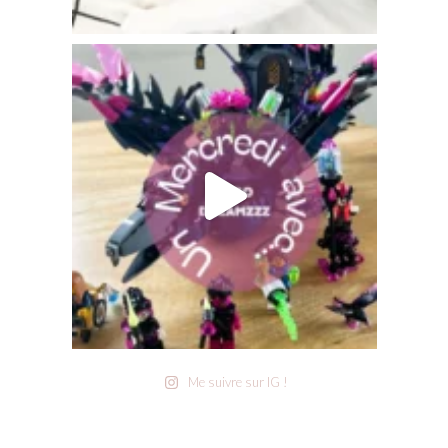
Me suivre sur IG !