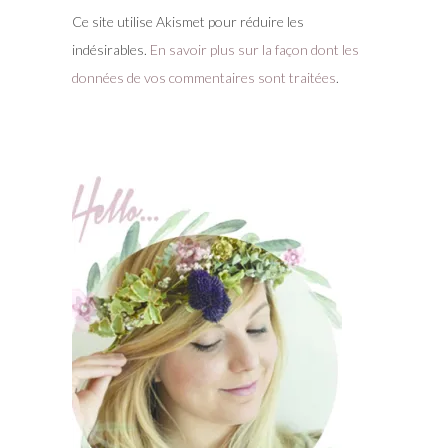
Ce site utilise Akismet pour réduire les
indésirables.
En savoir plus sur la façon dont les
données de vos commentaires sont traitées
.