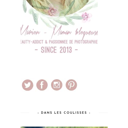
– DANS LES COULISSES –