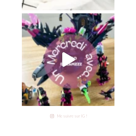
Me suivre sur IG !