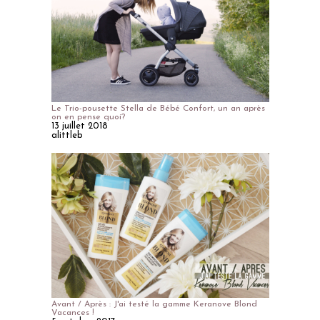
Le Trio-pousette Stella de Bébé Confort, un an après
on en pense quoi?
13 juillet 2018
alittleb
Avant / Après : J'ai testé la gamme Keranove Blond
Vacances !