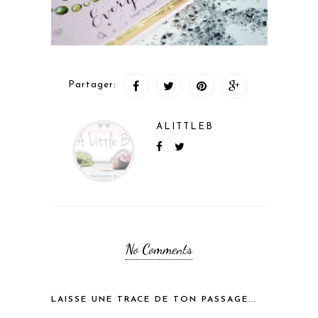
Partager:
ALITTLEB
No Comments
LAISSE UNE TRACE DE TON PASSAGE...