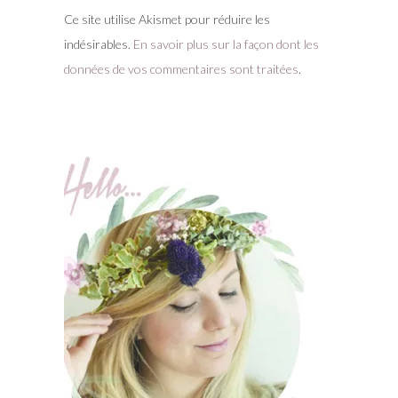
Ce site utilise Akismet pour réduire les
indésirables.
En savoir plus sur la façon dont les
données de vos commentaires sont traitées
.