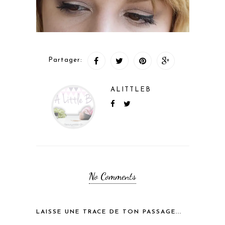
Partager:
ALITTLEB
No Comments
LAISSE UNE TRACE DE TON PASSAGE...