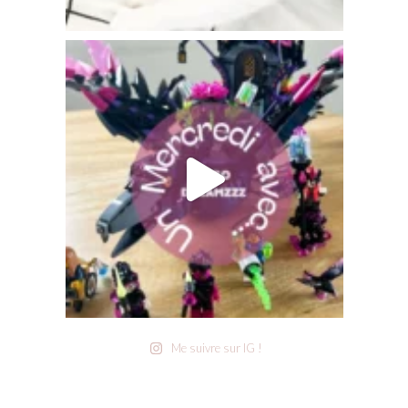
Me suivre sur IG !