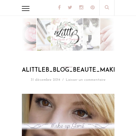
ALITTLEB_BLOG_BEAUTE_MAKEUP_G
31 décembre 2014
/
Laisser un commentaire