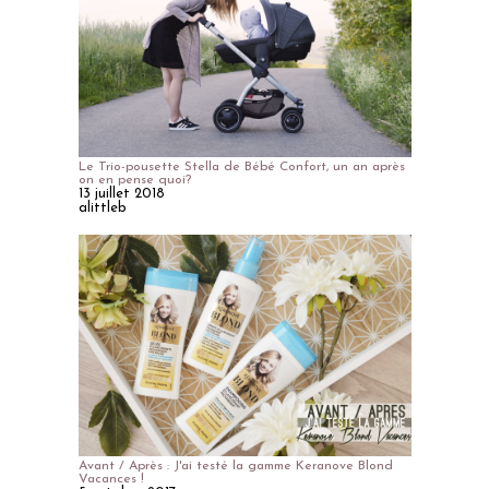
Le Trio-pousette Stella de Bébé Confort, un an après
on en pense quoi?
13 juillet 2018
alittleb
Avant / Après : J'ai testé la gamme Keranove Blond
Vacances !