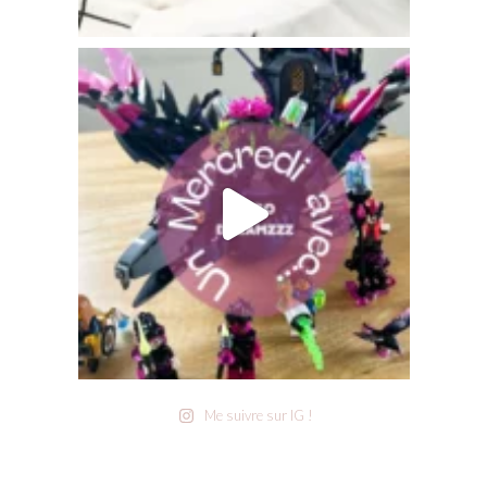
Me suivre sur IG !