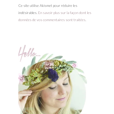
Ce site utilise Akismet pour réduire les
indésirables.
En savoir plus sur la façon dont les
données de vos commentaires sont traitées
.