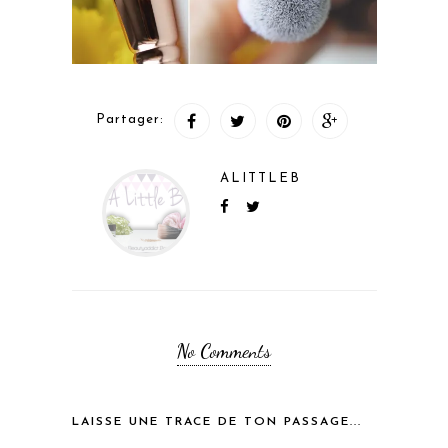
Partager:
ALITTLEB
No Comments
LAISSE UNE TRACE DE TON PASSAGE...