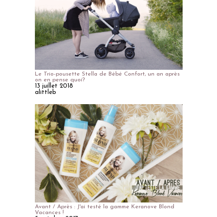
Le Trio-pousette Stella de Bébé Confort, un an après
on en pense quoi?
13 juillet 2018
alittleb
Avant / Après : J'ai testé la gamme Keranove Blond
Vacances !