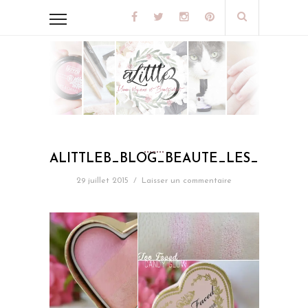
ALITTLEB_BLOG_BEAUTE_LES_5_BL
29 juillet 2015
/
Laisser un commentaire