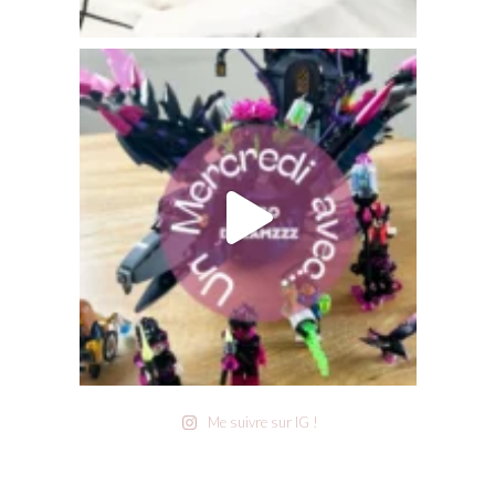
Me suivre sur IG !