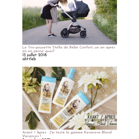
Le Trio-pousette Stella de Bébé Confort, un an après
on en pense quoi?
13 juillet 2018
alittleb
Avant / Après : J'ai testé la gamme Keranove Blond
Vacances !