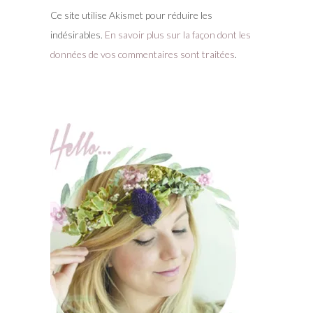
Ce site utilise Akismet pour réduire les
indésirables.
En savoir plus sur la façon dont les
données de vos commentaires sont traitées
.