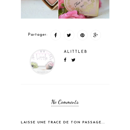
Partager:
ALITTLEB
No Comments
LAISSE UNE TRACE DE TON PASSAGE...