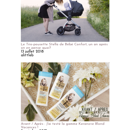
Le Trio-pousette Stella de Bébé Confort, un an après
on en pense quoi?
13 juillet 2018
alittleb
Avant / Après : J'ai testé la gamme Keranove Blond
Vacances !