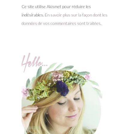
Ce site utilise Akismet pour réduire les
indésirables.
En savoir plus sur la façon dont les
données de vos commentaires sont traitées
.