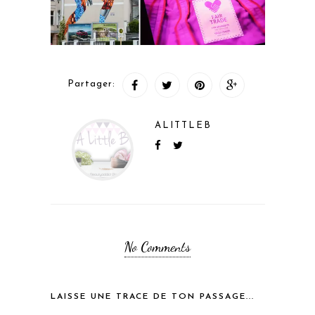
Partager:
ALITTLEB
No Comments
LAISSE UNE TRACE DE TON PASSAGE...