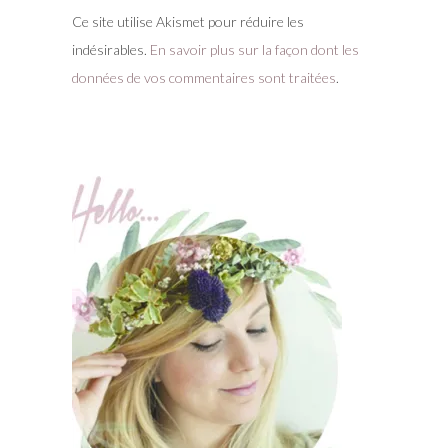
Ce site utilise Akismet pour réduire les
indésirables.
En savoir plus sur la façon dont les
données de vos commentaires sont traitées
.