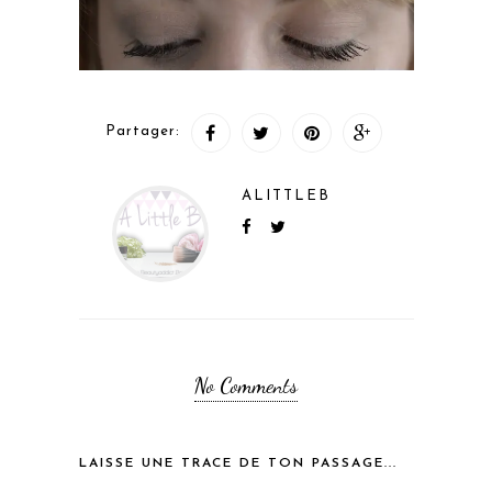
Partager:
ALITTLEB
No Comments
LAISSE UNE TRACE DE TON PASSAGE...