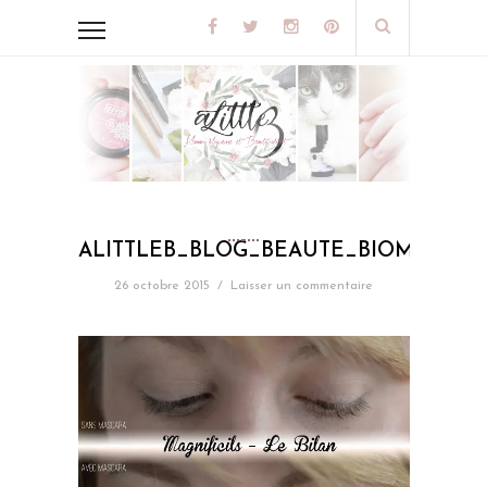
ALITTLEB_BLOG_BEAUTE_BIOMED_LE
26 octobre 2015
/
Laisser un commentaire