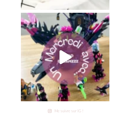
Me suivre sur IG !