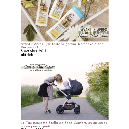
Avant / Après : J'ai testé la gamme Keranove Blond
Vacances !
5 octobre 2017
alittleb
Le Trio-pousette Stella de Bébé Confort, un an après
on en pense quoi?