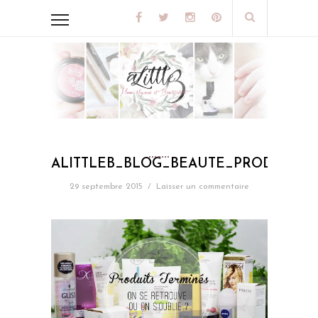
ALITTLEB_BLOG_BEAUTE_PRODUITS_
29 septembre 2015
/
Laisser un commentaire