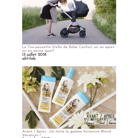
Le Trio-pousette Stella de Bébé Confort, un an après
on en pense quoi?
13 juillet 2018
alittleb
Avant / Après : J'ai testé la gamme Keranove Blond
Vacances !