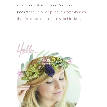
Ce site utilise Akismet pour réduire les
indésirables.
En savoir plus sur la façon dont les
données de vos commentaires sont traitées
.