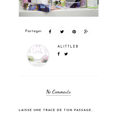
Partager:
ALITTLEB
No Comments
LAISSE UNE TRACE DE TON PASSAGE...