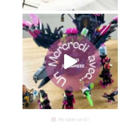
Me suivre sur IG !