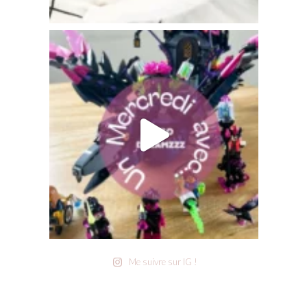
Me suivre sur IG !