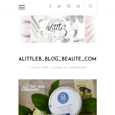
ALITTLEB_BLOG_BEAUTE_COMMENCE
5 janvier 2016
/
Laisser un commentaire