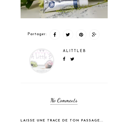
Partager:
ALITTLEB
No Comments
LAISSE UNE TRACE DE TON PASSAGE...