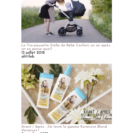
Le Trio-pousette Stella de Bébé Confort, un an après
on en pense quoi?
13 juillet 2018
alittleb
Avant / Après : J'ai testé la gamme Keranove Blond
Vacances !