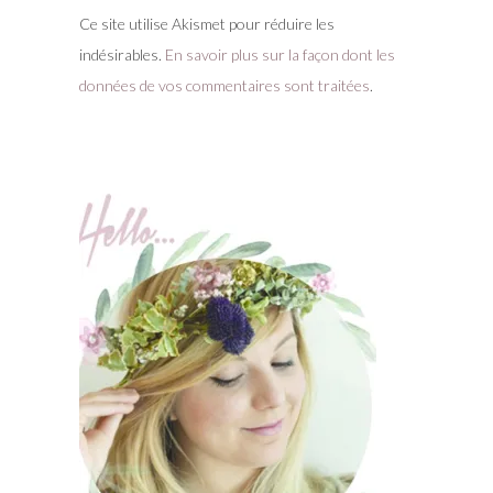
Ce site utilise Akismet pour réduire les
indésirables.
En savoir plus sur la façon dont les
données de vos commentaires sont traitées
.