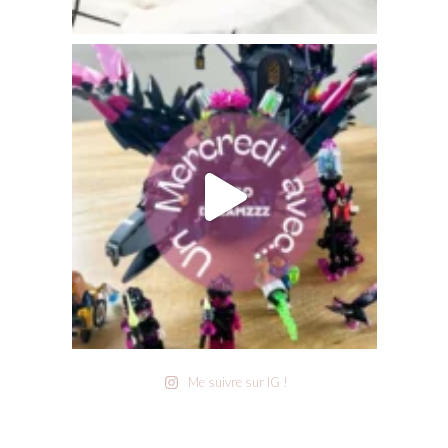
Me suivre sur IG !