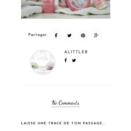
Partager:
ALITTLEB
No Comments
LAISSE UNE TRACE DE TON PASSAGE...