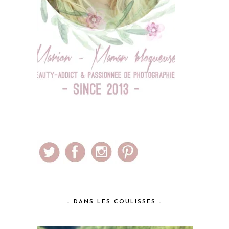
– DANS LES COULISSES –