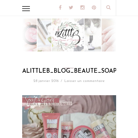
ALITTLEB_BLOG_BEAUTE_SOAP_AND
28 janvier 2016
/
Laisser un commentaire