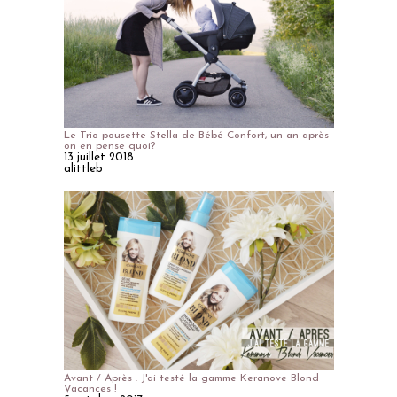
Le Trio-pousette Stella de Bébé Confort, un an après
on en pense quoi?
13 juillet 2018
alittleb
Avant / Après : J'ai testé la gamme Keranove Blond
Vacances !