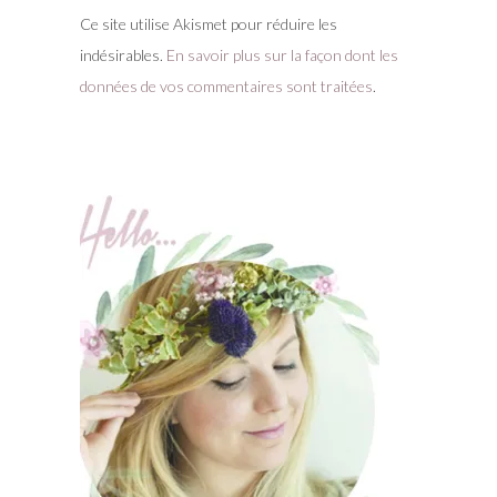
Ce site utilise Akismet pour réduire les
indésirables.
En savoir plus sur la façon dont les
données de vos commentaires sont traitées
.