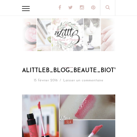
ALITTLEB_BLOG_BEAUTE_BIOTYFULL
15 février 2016
/
Laisser un commentaire