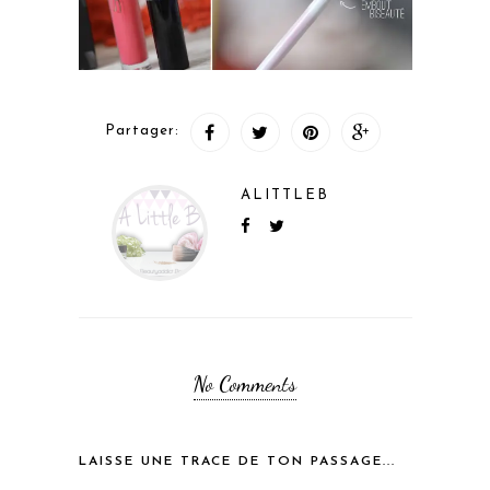
Partager:
ALITTLEB
No Comments
LAISSE UNE TRACE DE TON PASSAGE...