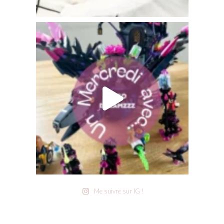
Me suivre sur IG !