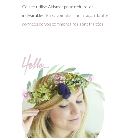
Ce site utilise Akismet pour réduire les
indésirables.
En savoir plus sur la façon dont les
données de vos commentaires sont traitées
.