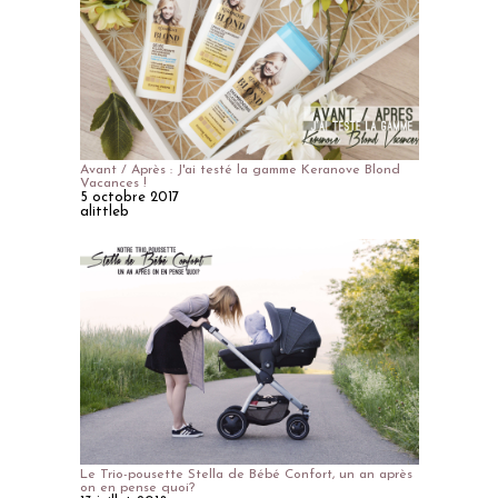
Avant / Après : J'ai testé la gamme Keranove Blond
Vacances !
5 octobre 2017
alittleb
Le Trio-pousette Stella de Bébé Confort, un an après
on en pense quoi?