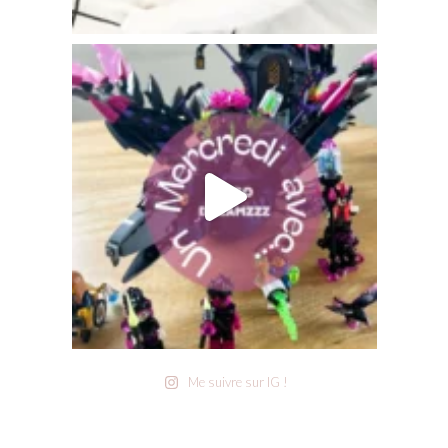
Me suivre sur IG !