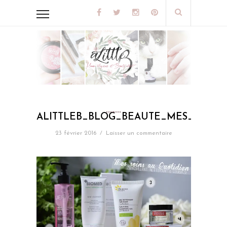
ALITTLEB_BLOG_BEAUTE_MES_PROD
23 février 2016
/
Laisser un commentaire