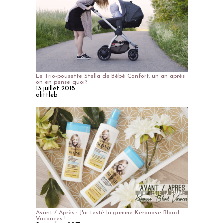
Le Trio-pousette Stella de Bébé Confort, un an après
on en pense quoi?
13 juillet 2018
alittleb
Avant / Après : J'ai testé la gamme Keranove Blond
Vacances !