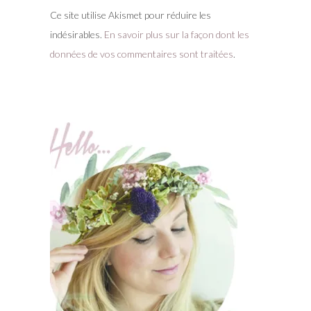
Ce site utilise Akismet pour réduire les
indésirables.
En savoir plus sur la façon dont les
données de vos commentaires sont traitées
.