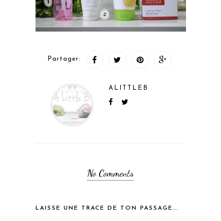
Partager:
ALITTLEB
No Comments
LAISSE UNE TRACE DE TON PASSAGE...