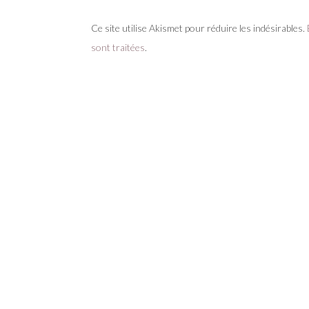
Ce site utilise Akismet pour réduire les indésirables.
sont traitées
.