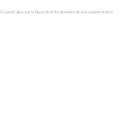
En savoir plus sur la façon dont les données de vos commentaires