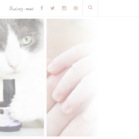
Suivez-moi: