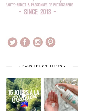
– DANS LES COULISSES –