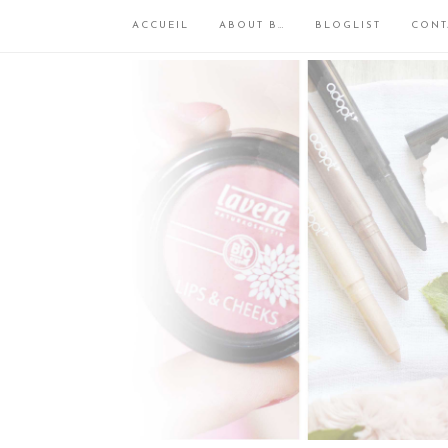
ACCUEIL
ABOUT B…
BLOGLIST
CONT