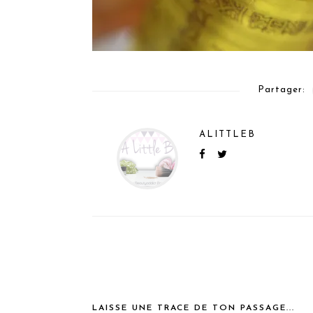
Partager:
ALITTLEB
LAISSE UNE TRACE DE TON PASSAGE...