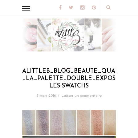
ALITTLEB_BLOG_BEAUTE_QUAND-
_LA_PALETTE_DOUBLE_EXPOSURE_D
LES-SWATCHS
8 mars 2016
/
Laisser un commentaire