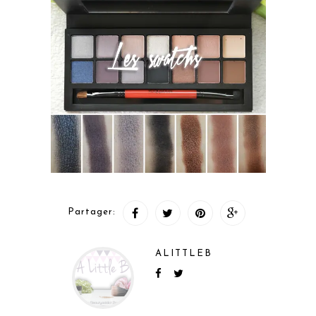
Partager:
ALITTLEB