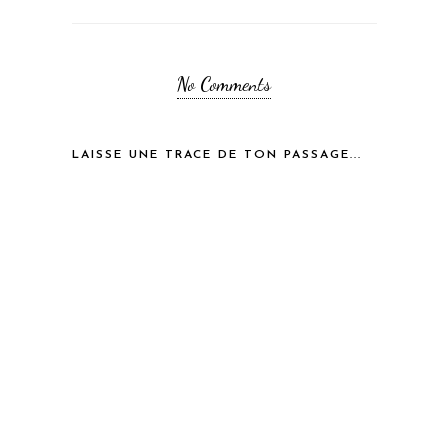
No Comments
LAISSE UNE TRACE DE TON PASSAGE...