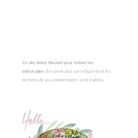
Ce site utilise Akismet pour réduire les
indésirables.
En savoir plus sur la façon dont les
données de vos commentaires sont traitées
.