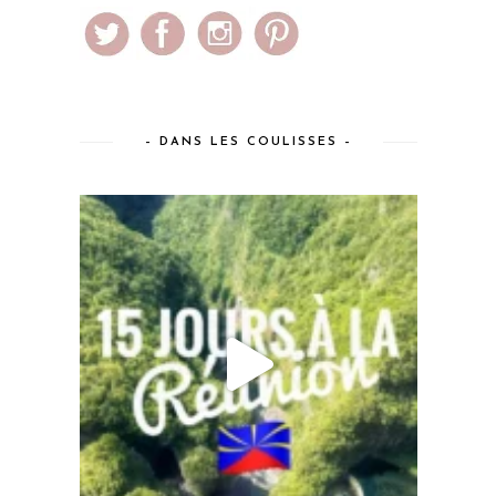
– DANS LES COULISSES –