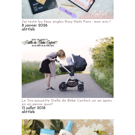
J'ai testé les faux ongles Roxy Nails Paris : mon avis !
8 janvier 2026
alittleb
Le Trio-pousette Stella de Bébé Confort, un an après
on en pense quoi?
13 juillet 2018
alittleb