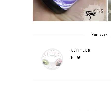
Partager:
ALITTLEB