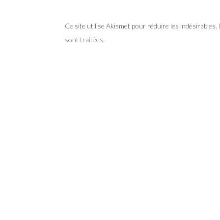
Ce site utilise Akismet pour réduire les indésirables.
sont traitées
.