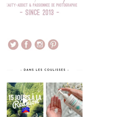
– DANS LES COULISSES –