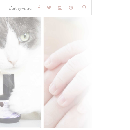
Suivez-moi: