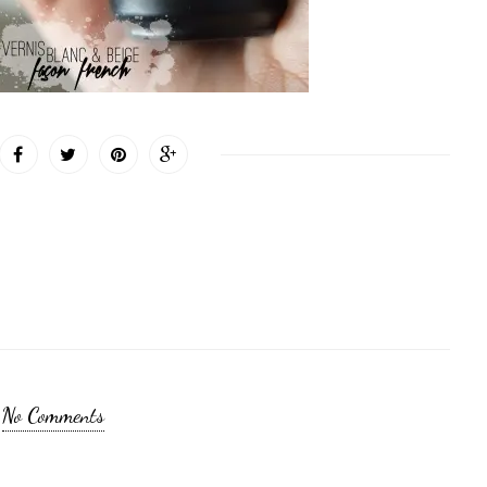
No Comments