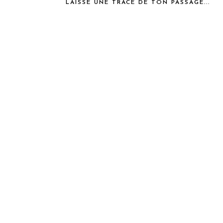
LAISSE UNE TRACE DE TON PASSAGE...