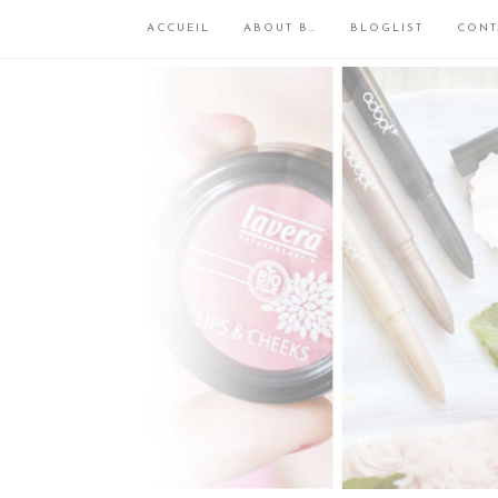
ACCUEIL
ABOUT B…
BLOGLIST
CONT