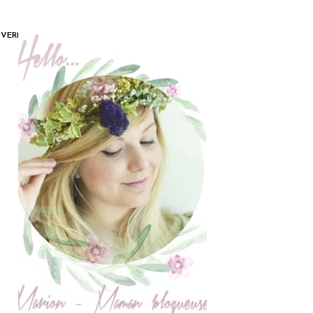
VERNIS-