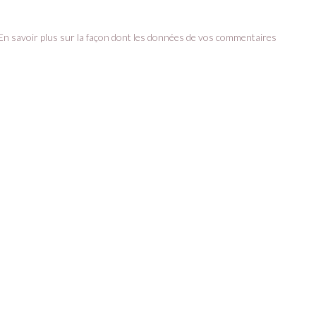
En savoir plus sur la façon dont les données de vos commentaires