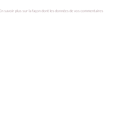
En savoir plus sur la façon dont les données de vos commentaires