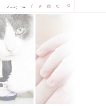
Suivez-moi: