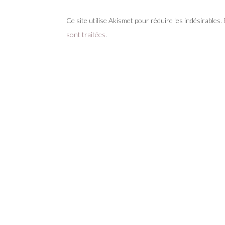
Ce site utilise Akismet pour réduire les indésirables.
sont traitées
.