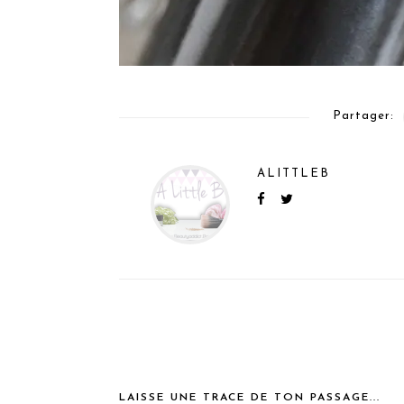
Partager:
ALITTLEB
LAISSE UNE TRACE DE TON PASSAGE...