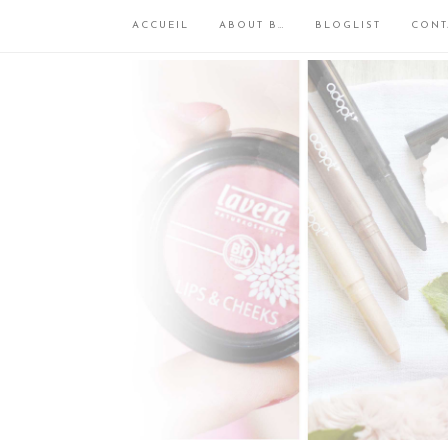
ACCUEIL
ABOUT B…
BLOGLIST
CONT