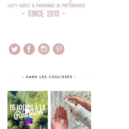
– DANS LES COULISSES –