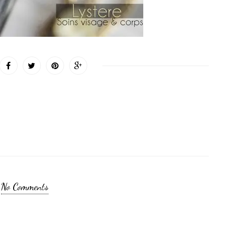
No Comments