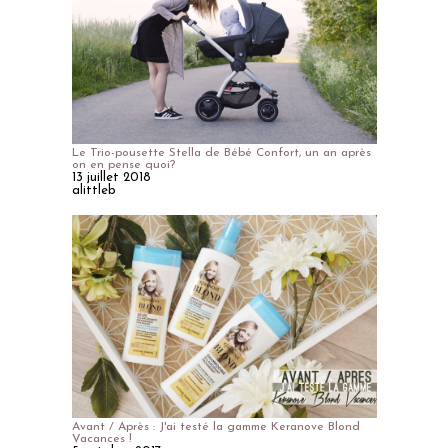
Le Trio-pousette Stella de Bébé Confort, un an après
on en pense quoi?
13 juillet 2018
alittleb
Avant / Après : J'ai testé la gamme Keranove Blond
Vacances !