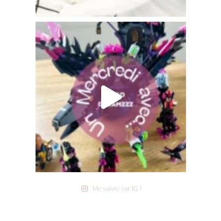
Me suivre sur IG !