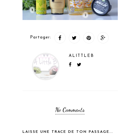
Partager:
ALITTLEB
No Comments
LAISSE UNE TRACE DE TON PASSAGE...