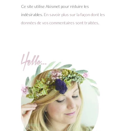
Ce site utilise Akismet pour réduire les
indésirables.
En savoir plus sur la façon dont les
données de vos commentaires sont traitées
.