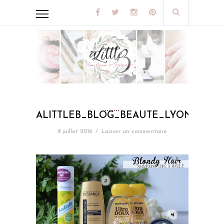
ALITTLEB_BLOG_BEAUTE_LYON_EMPT
8 juillet 2016
/
Laisser un commentaire