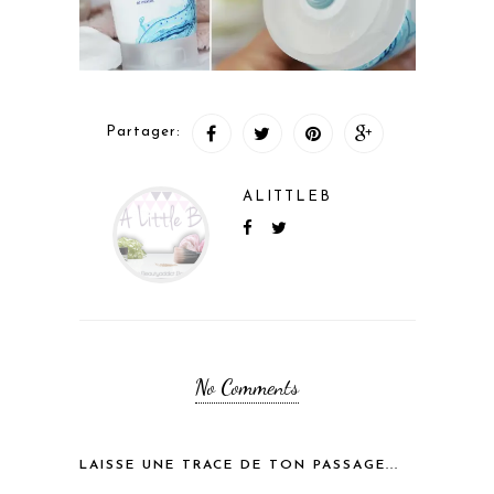
Partager:
ALITTLEB
No Comments
LAISSE UNE TRACE DE TON PASSAGE...