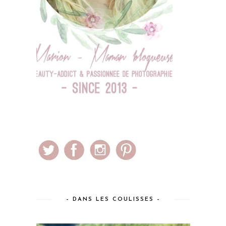
– DANS LES COULISSES –