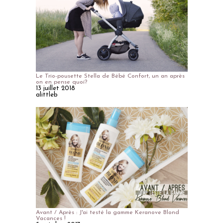
Le Trio-pousette Stella de Bébé Confort, un an après
on en pense quoi?
13 juillet 2018
alittleb
Avant / Après : J'ai testé la gamme Keranove Blond
Vacances !