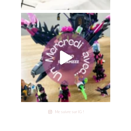
Me suivre sur IG !