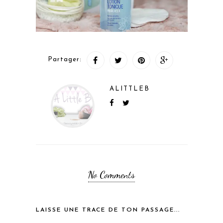
Partager:
ALITTLEB
No Comments
LAISSE UNE TRACE DE TON PASSAGE...