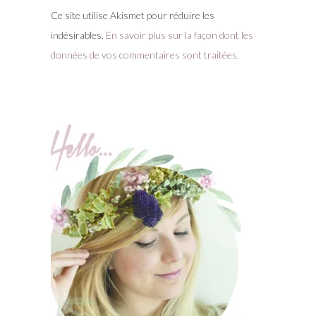
Ce site utilise Akismet pour réduire les
indésirables.
En savoir plus sur la façon dont les
données de vos commentaires sont traitées
.