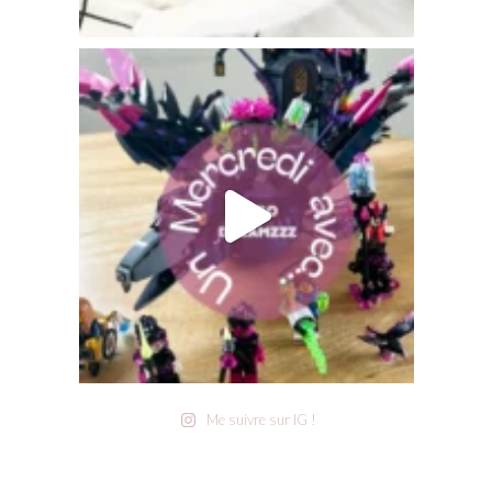
Me suivre sur IG !