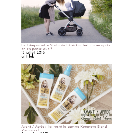
Le Trio-pousette Stella de Bébé Confort, un an après
on en pense quoi?
13 juillet 2018
alittleb
Avant / Après : J'ai testé la gamme Keranove Blond
Vacances !