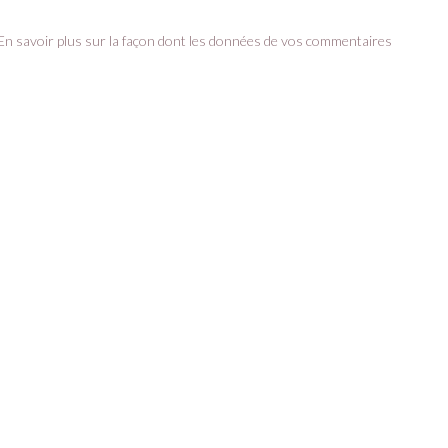
En savoir plus sur la façon dont les données de vos commentaires