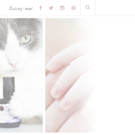
Suivez-moi: