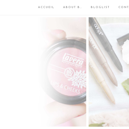
ACCUEIL
ABOUT B…
BLOGLIST
CONT