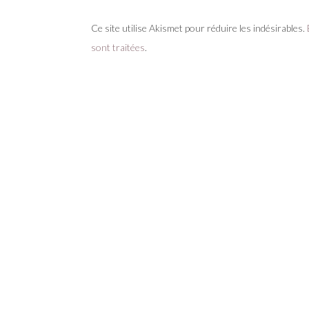
Ce site utilise Akismet pour réduire les indésirables.
sont traitées
.