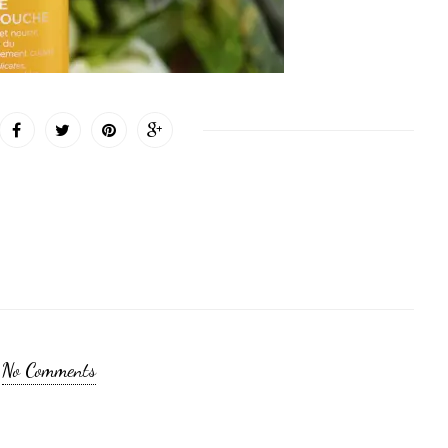
No Comments