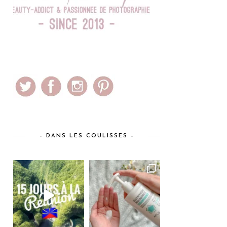
– DANS LES COULISSES –