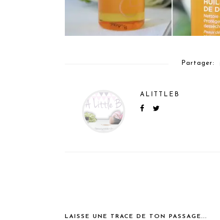
Partager:
ALITTLEB
LAISSE UNE TRACE DE TON PASSAGE...