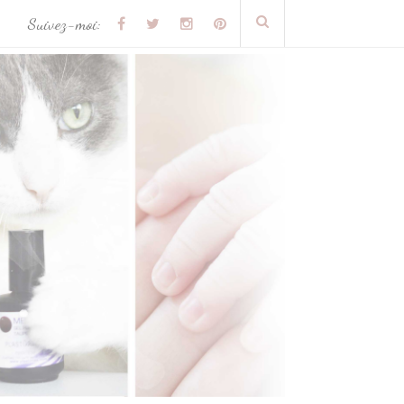
Suivez-moi: