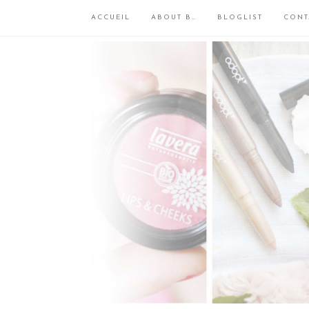
ACCUEIL
ABOUT B…
BLOGLIST
CONT