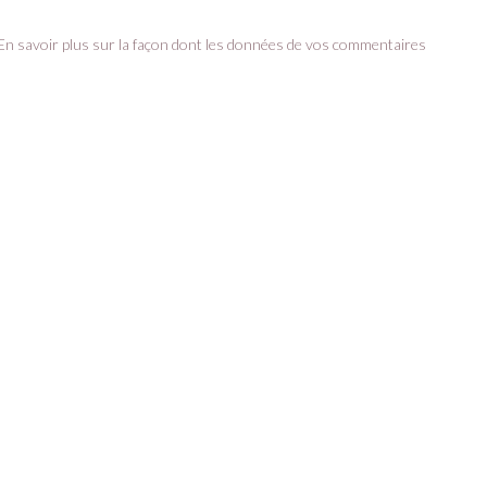
En savoir plus sur la façon dont les données de vos commentaires