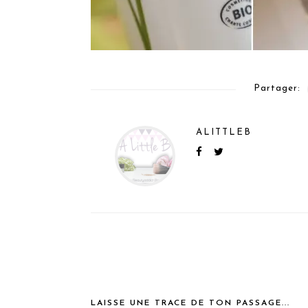
Partager:
ALITTLEB
LAISSE UNE TRACE DE TON PASSAGE...