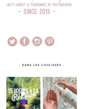
– DANS LES COULISSES –