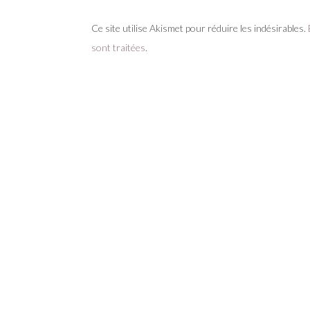
Ce site utilise Akismet pour réduire les indésirables.
sont traitées
.