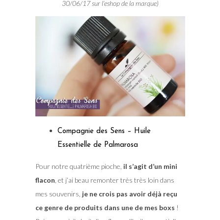
30/06/17 sur l’eshop de la marque)
Compagnie des Sens – Huile
Essentielle de Palmarosa
Pour notre quatrième pioche,
il s’agit d’un mini
flacon
, et j’ai beau remonter très très loin dans
mes souvenirs,
je ne crois pas avoir déjà reçu
ce genre de produits dans une de mes boxs
!