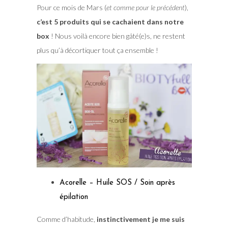
Pour ce mois de Mars (
et comme pour le précédent
),
c’est 5 produits qui se cachaient dans notre
box
! Nous voilà encore bien gâté(e)s, ne restent
plus qu’à décortiquer tout ça ensemble !
Acorelle – Huile SOS / Soin après
épilation
Comme d’habitude,
instinctivement je me suis