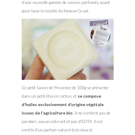
d’une nouvelle gamme de savons parfumés ayant
pour base la recette du fameux Graal.
Ce petit Savon de Provence de 100g se présente
dans un petit étui en carton, et
se compose
d’huiles exclusivement d’origine végétale
issues de l’agriculture bio
. Il ne contient pas de
paraben, aucun colorant et pas d’EDTA. Il est
enrichi d’un parfum naturel (
très doux et