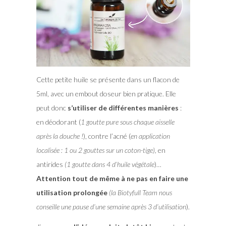
Cette petite huile se présente dans un flacon de
5ml, avec un embout doseur bien pratique. Elle
peut donc
s’utiliser de différentes manières
:
en déodorant (
1 goutte pure sous chaque aisselle
après la douche !
), contre l’acné (
en application
localisée : 1 ou 2 gouttes sur un coton-tige),
en
antirides
(1 goutte dans 4 d’huile végétale
)…
Attention tout de même à ne pas en faire une
utilisation prolongée
(la Biotyfull Team nous
conseille une pause d’une semaine après 3 d’utilisation
).