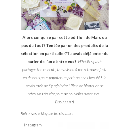
Alors conquise par cette édition de Mars ou
pas du tout? Tentée par un des produits de la
sélection en particulier?Tu avais déjà entendu
parler de l’un d’entre eux?
N’hésites pas à
partager ton ressenti, ton avis ou à me retrouver juste
en dessous pour papoter un petit peu box beauté ! Je
serais ravie de t’y rejoindre ! Plein de bisous, on se
retrouve très vite pour de nouvelles aventures !
Bisouuuus :)
Retrouves le blog sur les réseaux :
– Instagram