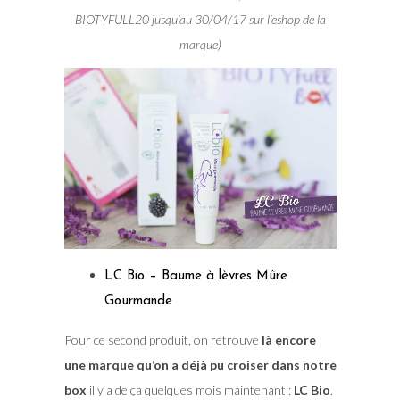
BIOTYFULL20 jusqu’au 30/04/17 sur l’eshop de la
marque)
LC Bio – Baume à lèvres Mûre
Gourmande
Pour ce second produit, on retrouve
là encore
une marque qu’on a déjà pu croiser dans notre
box
il y a de ça quelques mois maintenant :
LC Bio
.