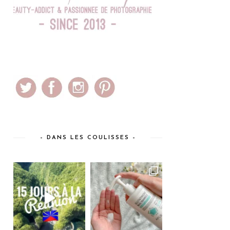
– DANS LES COULISSES –