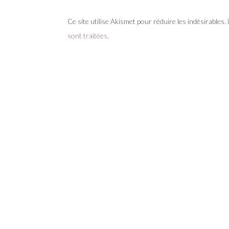
Ce site utilise Akismet pour réduire les indésirables.
sont traitées
.