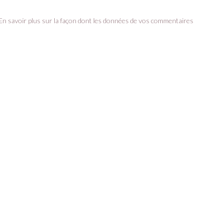
En savoir plus sur la façon dont les données de vos commentaires