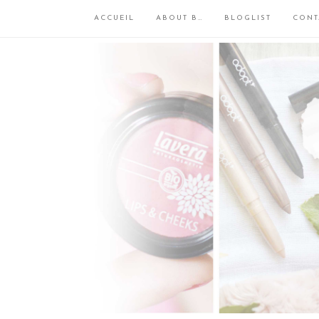
ACCUEIL
ABOUT B…
BLOGLIST
CONT