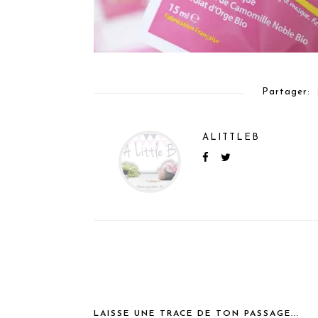
Partager:
ALITTLEB
LAISSE UNE TRACE DE TON PASSAGE...