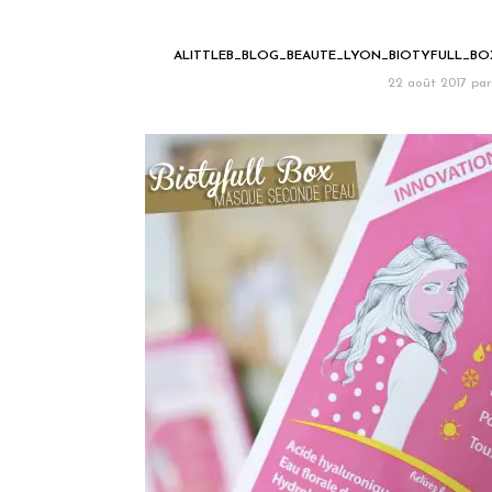
ALITTLEB_BLOG_BEAUTE_LYON_BIOTYFULL_BO
22 août 2017
par