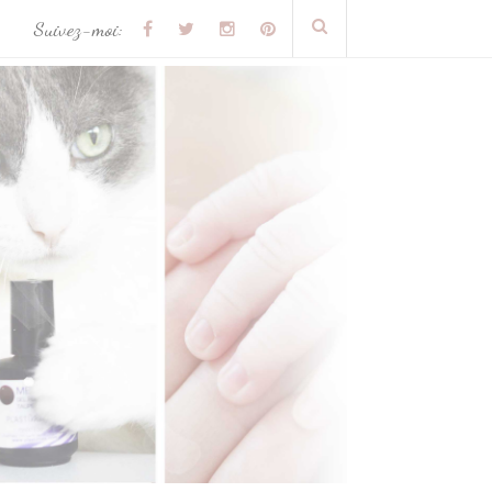
Suivez-moi: