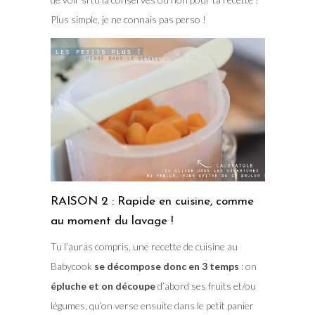
Plus simple, je ne connais pas perso !
RAISON 2 : Rapide en cuisine, comme
au moment du lavage !
Tu l’auras compris, une recette de cuisine au
Babycook
se décompose donc en 3 temps
: on
épluche et on découpe
d’abord ses fruits et/ou
légumes, qu’on verse ensuite dans le petit panier