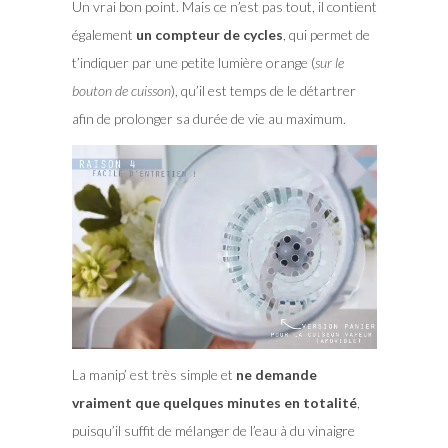
Un vrai bon point. Mais ce n’est pas tout, il contient
également
un compteur de cycles
, qui permet de
t’indiquer par une petite lumière orange (
sur le
bouton de cuisson
), qu’il est temps de le détartrer
afin de prolonger sa durée de vie au maximum.
La manip’ est très simple et
ne demande
vraiment que quelques minutes en totalité
,
puisqu’il suffit de mélanger de l’eau à du vinaigre