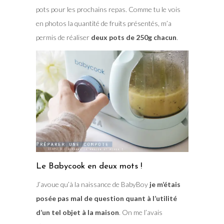
pots pour les prochains repas. Comme tu le vois
en photos la quantité de fruits présentés, m’a
permis de réaliser
deux pots de 250g chacun
.
Le Babycook en deux mots !
J’avoue qu’à la naissance de BabyBoy
je m’étais
posée pas mal de question quant à l’utilité
d’un tel objet à la maison
. On me l’avais