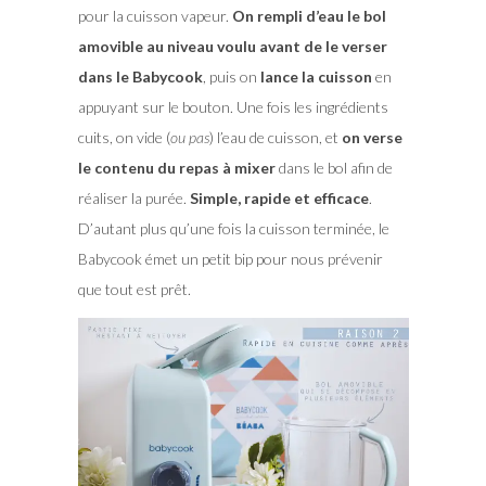
pour la cuisson vapeur.
On rempli d’eau le bol
amovible au niveau voulu avant de le verser
dans le Babycook
, puis on
lance la cuisson
en
appuyant sur le bouton. Une fois les ingrédients
cuits, on vide (
ou pas
) l’eau de cuisson, et
on verse
le contenu du repas à mixer
dans le bol afin de
réaliser la purée.
Simple, rapide et efficace
.
D’autant plus qu’une fois la cuisson terminée, le
Babycook émet un petit bip pour nous prévenir
que tout est prêt.