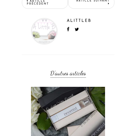
ARTICLE SUIVANT
ARTICLE
PRÉCÉDENT
ALITTLEB
D'autres articles