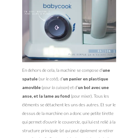
En dehors de cela, la machine se compose d’
une
spatule
(
sur le coté
), d’
un panier en plastique
amovible
(
pour la cuisson
) et d’
un bol avec une
anse, et la lame au fond
(
pour mixer
). Tous les
éléments se détachent les uns des autres. Et sur le
dessus de la marchine on a donc une petite tirette
qui permet d’ouvrir le couvercle, qui lui est relié à la
structure principale (
et qui peut également se retirer