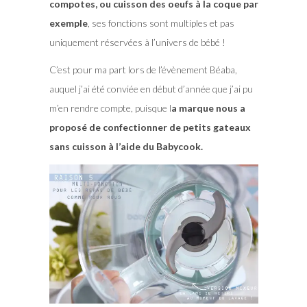
compotes, ou cuisson des oeufs à la coque par
exemple
, ses fonctions sont multiples et pas
uniquement réservées à l’univers de bébé !
C’est pour ma part lors de l’évènement Béaba,
auquel j’ai été conviée en début d’année que j’ai pu
m’en rendre compte, puisque l
a marque nous a
proposé de confectionner de petits gateaux
sans cuisson à l’aide du Babycook.