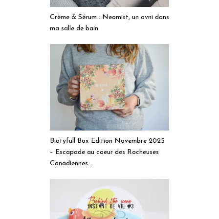
Crème & Sérum : Neomist, un ovni dans
ma salle de bain
Biotyfull Box Edition Novembre 2025
– Escapade au coeur des Rocheuses
Canadiennes…