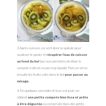
3.Après cuisson, on sort donc la spatule pour
soulever le panier et
récupérer l’eau de cuisson
au fond du bol
(
qui nous permettra de diluer la
compote si elle est un peu trop liquide
). Puis on verse
ensuite les fruits cuits dans le bol
pour passer au
mixage.
4. En quelques secondes le tour est joué, on
obtient
une petite compote bien lisse et prête
à être dégustée
ou conservée dans des petits