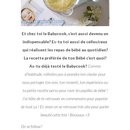
Et chez toi le Babycook, c’est aussi devenu un
indispensable? Es-tu toi aussi de celles/ceux
qui réalisent les repas de bébé au quotidien?
La recette préférée de ton Bébé c’est quoi?
As-tu déjà testé le Babycook?
Comme
d’habitude, n’éhsites pas à prendre ton clavier pour
nous partager ton avis, ton ressenti, ton expérience ou
ta petite recette perso pour ravir les papilles de bébé !
J’ai hâte de te retrouver en commenaire pour papoter
de tout ça ! Et sinon on se retrouve très vite pour parler
beauté cette fois ! Bisouuus <3
On se follow?