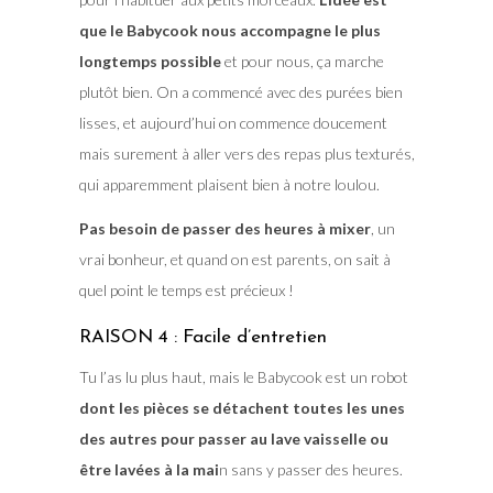
que le Babycook nous accompagne le plus
longtemps possible
et pour nous, ça marche
plutôt bien. On a commencé avec des purées bien
lisses, et aujourd’hui on commence doucement
mais surement à aller vers des repas plus texturés,
qui apparemment plaisent bien à notre loulou.
Pas besoin de passer des heures à mixer
, un
vrai bonheur, et quand on est parents, on sait à
quel point le temps est précieux !
RAISON 4 : Facile d’entretien
Tu l’as lu plus haut, mais le Babycook est un robot
dont les pièces se détachent toutes les unes
des autres pour passer au lave vaisselle ou
être lavées à la mai
n sans y passer des heures.