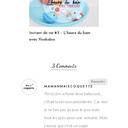
Instant de vie #3 – L’heure du bain
avec Yookidoo
3 Comments
Répondre
MAMANMAISCOQUETTE
Perso j’en ai fumé deux babycook,
c’était la version précédente. Car moi
je ne fais pas au jour le jour mais
tout les pots pour une semaine. Mais
j’avoue que c’est un super