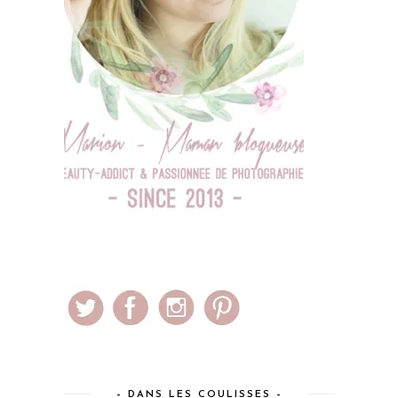
– DANS LES COULISSES –