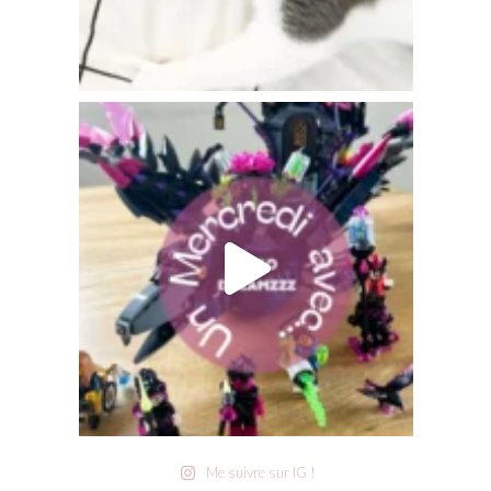
Me suivre sur IG !