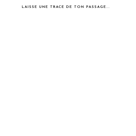
LAISSE UNE TRACE DE TON PASSAGE...