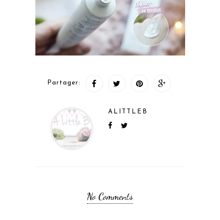
Partager:
ALITTLEB
No Comments