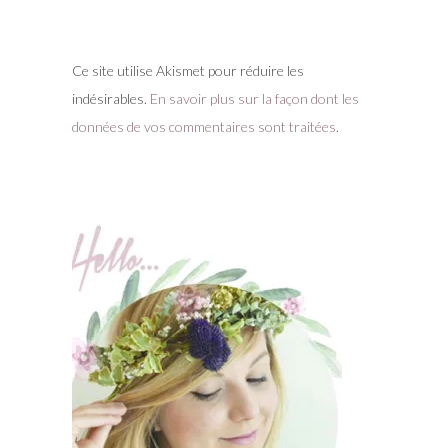
Ce site utilise Akismet pour réduire les
indésirables.
En savoir plus sur la façon dont les
données de vos commentaires sont traitées
.