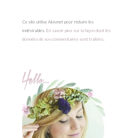
Ce site utilise Akismet pour réduire les
indésirables.
En savoir plus sur la façon dont les
données de vos commentaires sont traitées
.