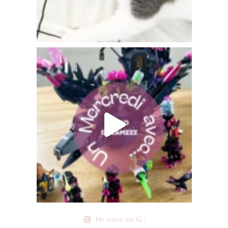
Me suivre sur IG !