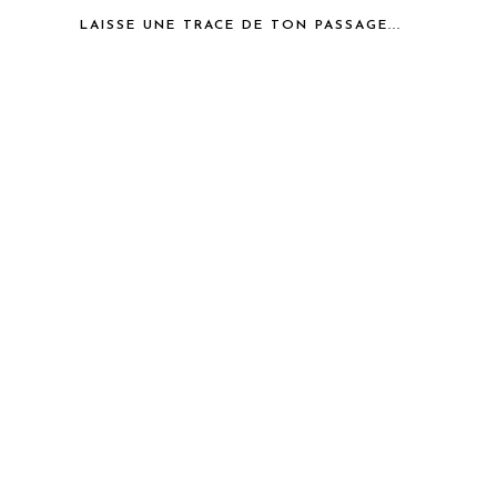
LAISSE UNE TRACE DE TON PASSAGE...