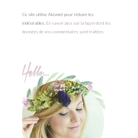
Ce site utilise Akismet pour réduire les
indésirables.
En savoir plus sur la façon dont les
données de vos commentaires sont traitées
.