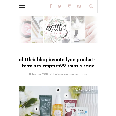
alittleb-blog-beaute-lyon-produits-
termines-empties22-soins-visage
11 février 2019
/
Laisser un commentaire