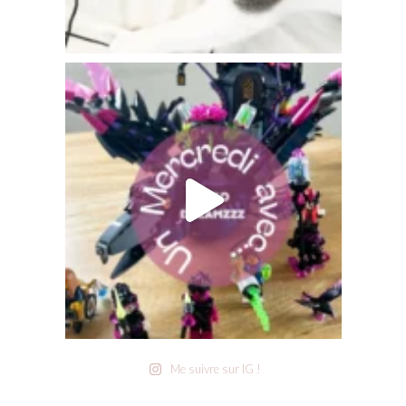
Me suivre sur IG !