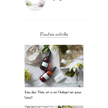
D'autres articles
Eau des Thés, et si on l’Adopt’ait pour
l’été?