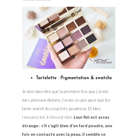
Tartelette : Pigmentation & swatchs
Je dois bien dire que la première fois que j’ai mis
mes pinceaux dedans, j’avais un peu peur que les
fards soient du coup très poudreux. Et bien
rassures toi, il n’en est rien.
Leur fini est assez
étrange : s’il s’agit bien d’un fard poudre, une
fois en contacte avec la peau, il semble se