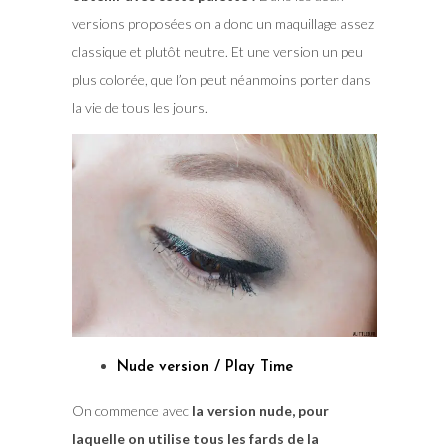
versions proposées on a donc un maquillage assez
classique et plutôt neutre. Et une version un peu
plus colorée, que l’on peut néanmoins porter dans
la vie de tous les jours.
Nude version / Play Time
On commence avec
la version nude, pour
laquelle on utilise tous les fards de la