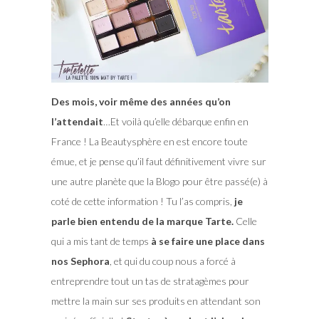
Des mois, voir même des années qu’on
l’attendait
…Et voilà qu’elle débarque enfin en
France ! La Beautysphère en est encore toute
émue, et je pense qu’il faut définitivement vivre sur
une autre planète que la Blogo pour être passé(e) à
coté de cette information ! Tu l’as compris,
je
parle bien entendu de la marque Tarte.
Celle
qui a mis tant de temps
à se faire une place dans
nos Sephora
, et qui du coup nous a forcé à
entreprendre tout un tas de stratagèmes pour
mettre la main sur ses produits en attendant son