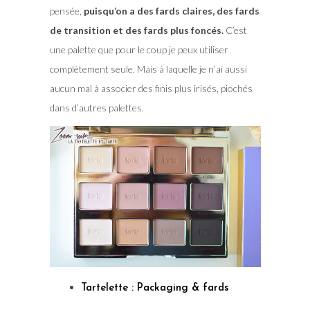
pensée,
puisqu’on a des fards claires, des fards
de transition et des fards plus foncés.
C’est
une palette que pour le coup je peux utiliser
complètement seule. Mais à laquelle je n’ai aussi
aucun mal à associer des finis plus irisés, piochés
dans d’autres palettes.
Tartelette : Packaging & fards