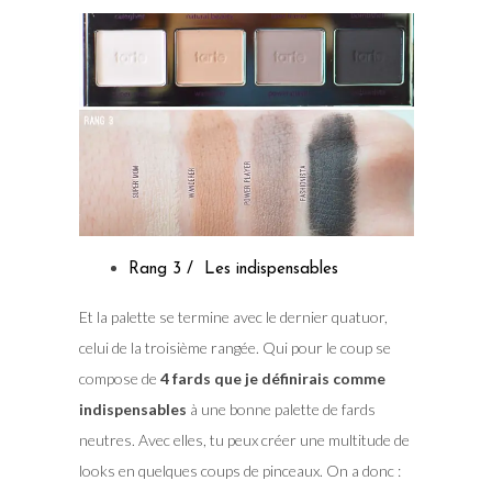
Rang 3 / Les indispensables
Et la palette se termine avec le dernier quatuor,
celui de la troisième rangée. Qui pour le coup se
compose de
4 fards que je définirais comme
indispensables
à une bonne palette de fards
neutres. Avec elles, tu peux créer une multitude de
looks en quelques coups de pinceaux. On a donc :