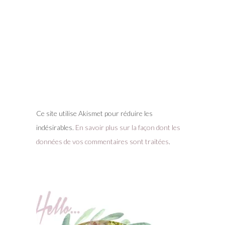
Ce site utilise Akismet pour réduire les
indésirables.
En savoir plus sur la façon dont les
données de vos commentaires sont traitées
.