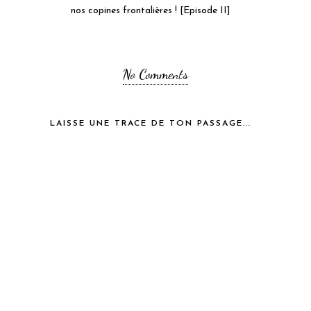
nos copines frontalières ! [Episode II]
No Comments
LAISSE UNE TRACE DE TON PASSAGE...