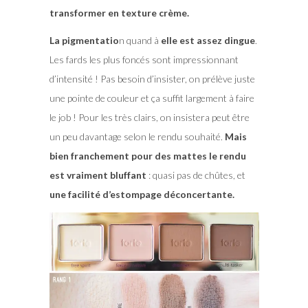
transformer en texture crème.
La pigmentatio
n quand à
elle est assez dingue
.
Les fards les plus foncés sont impressionnant
d’intensité ! Pas besoin d’insister, on prélève juste
une pointe de couleur et ça suffit largement à faire
le job ! Pour les très clairs, on insistera peut être
un peu davantage selon le rendu souhaité.
Mais
bien franchement pour des mattes le rendu
est vraiment bluffant
: quasi pas de chûtes, et
une facilité d’estompage déconcertante.