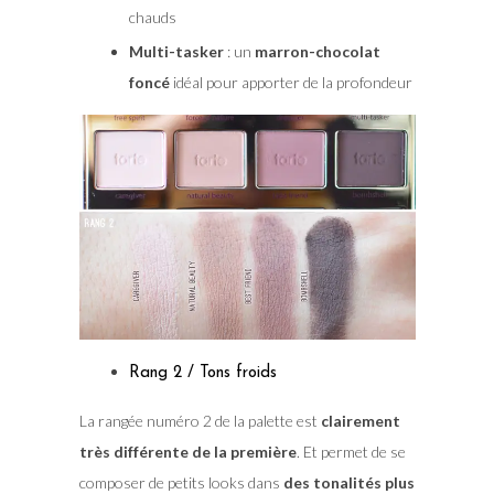
chauds
Multi-tasker
: un
marron-chocolat
foncé
idéal pour apporter de la profondeur
Rang 2 / Tons froids
La rangée numéro 2 de la palette est
clairement
très différente de la première
. Et permet de se
composer de petits looks dans
des tonalités plus