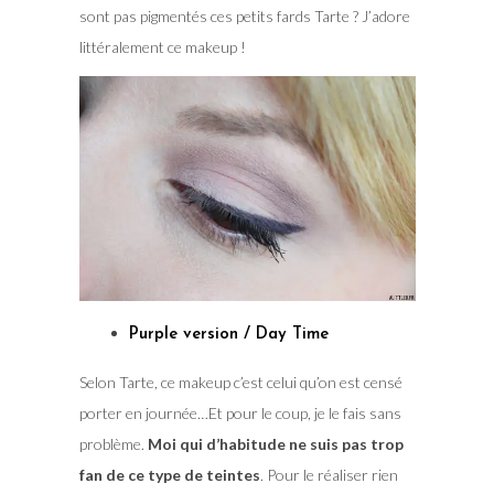
sont pas pigmentés ces petits fards Tarte ? J’adore
littéralement ce makeup !
Purple version / Day Time
Selon Tarte, ce makeup c’est celui qu’on est censé
porter en journée…Et pour le coup, je le fais sans
problème.
Moi qui d’habitude ne suis pas trop
fan de ce type de teintes
. Pour le réaliser rien