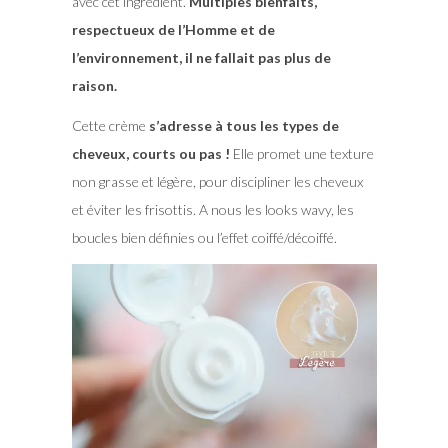
avec cet ingrédient.
Multiples bienfaits,
respectueux de l’Homme et de
l’environnement, il ne fallait pas plus de
raison.
Cette crème
s’adresse à tous les types de
cheveux, courts ou pas !
Elle promet une texture
non grasse et légère, pour discipliner les cheveux
et éviter les frisottis. A nous les looks wavy, les
boucles bien définies ou l’effet coiffé/décoiffé.