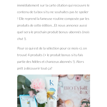
immédiatement sur la carte citation qui recouvre le
contenu de ta box si tu ne souhaites pas te spolier
! Elle reprend la fameuse routine composée par les
produits de cette édition…Et nous annonce aussi
quel sera le prochain produit bonus-abonnés (
mais
chut !
).
Pour ce qui est de la sélection pour ce mois-ci, on
trouvé 4 produits (+ le produit bonus si tu fais
partie des fidèles et chanceux abonnés !). Alors
prêt à découvrir tout ça?