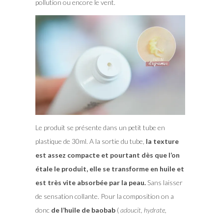
pollution ou encore le vent.
Le produit se présente dans un petit tube en
plastique de 30ml. A la sortie du tube,
la texture
est assez compacte et pourtant dès que l’on
étale le produit, elle se transforme en huile et
est très vite absorbée par la peau.
Sans laisser
de sensation collante. Pour la composition on a
donc
de l’huile de baobab
(
adoucit, hydrate,