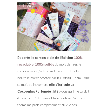
Et après le carton plein de l’édition
100%
recyclable, 100% solide
du mois dernier, je
reconnais que j’attendais beaucoup de cette
nouvelle box concoctée par la Biotyfull Team. Pour
ce mois de Novembre
elle s’intitule La
Cocooning Parfumée
…Et j’avoue qu’il me tardait
de voir ce qu’elle pouvait bien contenir. Vu que le
thème me parle complètement au vue des