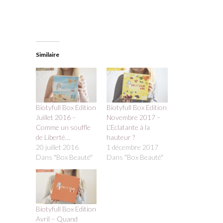
Similaire
Biotyfull Box Edition
Biotyfull Box Edition
Juillet 2016 –
Novembre 2017 –
Comme un souffle
L’Eclatante à la
de Liberté…
hauteur ?
20 juillet 2016
1 décembre 2017
Dans "Box Beauté"
Dans "Box Beauté"
Biotyfull Box Edition
Avril – Quand