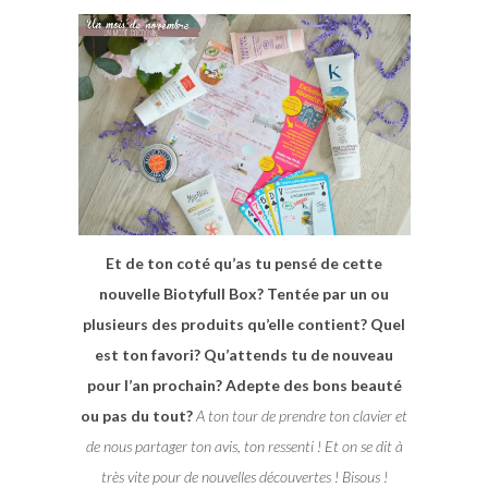
Et de ton coté qu’as tu pensé de cette
nouvelle Biotyfull Box? Tentée par un ou
plusieurs des produits qu’elle contient? Quel
est ton favori? Qu’attends tu de nouveau
pour l’an prochain? Adepte des bons beauté
ou pas du tout?
A ton tour de prendre ton clavier et
de nous partager ton avis, ton ressenti ! Et on se dit à
très vite pour de nouvelles découvertes ! Bisous !