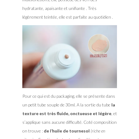
hydratante, apaisante et unifiante . Très
légèrement teintée, elle est parfaite au quotidien .
Pour ce qui est du packaging, elle se présente dans
un petit tube souple de 30ml. A la sortie du tube
la
texture est très fluide, onctueuse et légère
, et
s’applique sans aucune difficulté. Coté composition
on trouve :
de l’huile de tournesol
(riche en