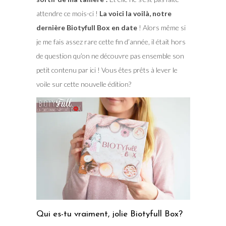
attendre ce mois-ci !
La voici la voilà, notre
dernière Biotyfull Box en date
! Alors même si
je me fais assez rare cette fin d’année, il était hors
de question qu’on ne découvre pas ensemble son
petit contenu par ici ! Vous êtes prêts à lever le
voile sur cette nouvelle édition?
Qui es-tu vraiment, jolie Biotyfull Box?