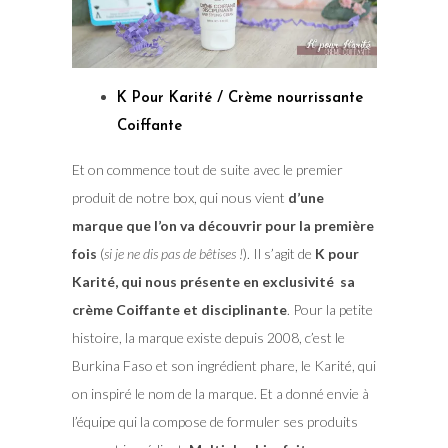
K Pour Karité /
Crème nourrissante
Coiffante
Et on commence tout de suite avec le premier
produit de notre box, qui nous vient
d’une
marque que l’on va découvrir pour la première
fois
(
si je ne dis pas de bêtises !
). Il s’agit de
K pour
Karité, qui nous présente en exclusivité sa
crème Coiffante et disciplinante
. Pour la petite
histoire, la marque existe depuis 2008, c’est le
Burkina Faso et son ingrédient phare, le Karité, qui
on inspiré le nom de la marque. Et a donné envie à
l’équipe qui la compose de formuler ses produits