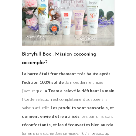
Biotyfull Box : Mission cocooning
accomplie?
La barre était franchement très haute après
l’édition 100% solide
du mois dernier, mais
j’avoue que
la Team a relevé le défi haut la main
! Cette sélection est complètement adaptée à la
saison actuelle.
Les produits sont sensoriels, et
donnent envie d’être utilisés
. Les parfums sont
réconfortants, et les découvertes bien au rdv
(
on en a une sacrée dose ce mois-ci !
). J’ai beaucoup