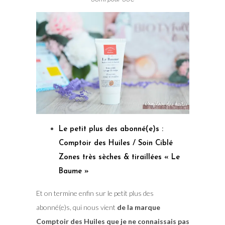
Le petit plus des abonné(e)s :
Comptoir des Huiles / Soin Ciblé
Zones très sèches & tiraillées « Le
Baume »
Et on termine enfin sur le petit plus des
abonné(e)s, qui nous vient
de la marque
Comptoir des Huiles que je ne connaissais pas