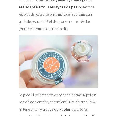
est adapté à tous les types de peaux
, mêmes
les plus délicates selon la marque. Et promet un
grain de peau affiné et des pores resserrés. Le
genre de promesse qui me plait !
Le produit se présente donc dans le fameux pot en
verre façon encrier, et contient 30ml de produit. A
l’intérieur, on y trouve
du kaolin
(absorbe les