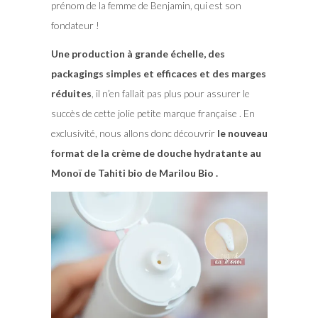
prénom de la femme de Benjamin, qui est son
fondateur !
Une production à grande échelle, des
packagings simples et efficaces et des marges
réduites
, il n’en fallait pas plus pour assurer le
succès de cette jolie petite marque française . En
exclusivité, nous allons donc découvrir
le nouveau
format de la crème de douche hydratante au
Monoï de Tahiti bio de Marilou Bio .