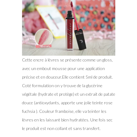
Cette encre à lèvres se présente comme un gloss,
avec un embout mousse pour une application
précise et en douceur.Elle contient 5ml de produit.
Coté formulation on y trouve de la glycérine
végétale (hydrate et protège) et un extrait de patate
douce (antioxydants, apporte une jolie teinte rose
fuchsia ). Couleur framboise, elle va teinter les
lèvres en les laissant bien hydratées. Une fois sec
le produit est non collant et sans transfert.