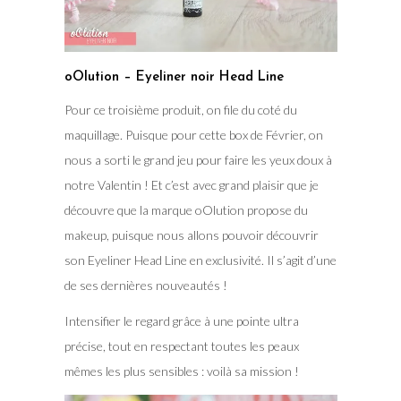
oOlution – Eyeliner noir Head Line
Pour ce troisième produit, on file du coté du
maquillage. Puisque pour cette box de Février, on
nous a sorti le grand jeu pour faire les yeux doux à
notre Valentin ! Et c’est avec grand plaisir que je
découvre que la marque oOlution propose du
makeup, puisque nous allons pouvoir découvrir
son Eyeliner Head Line en exclusivité. Il s’agit d’une
de ses dernières nouveautés !
Intensifier le regard grâce à une pointe ultra
précise, tout en respectant toutes les peaux
mêmes les plus sensibles : voilà sa mission !