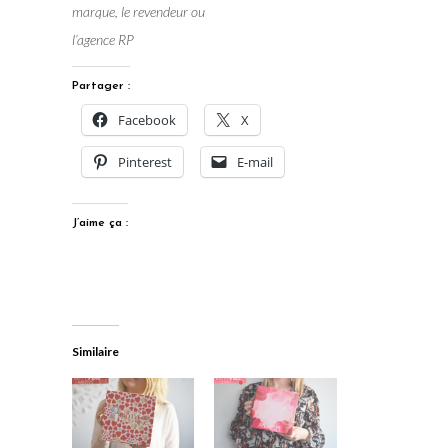
marque, le revendeur ou
l’agence RP
Partager :
Facebook
X
Pinterest
E-mail
J’aime ça :
Similaire