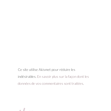
Ce site utilise Akismet pour réduire les
indésirables.
En savoir plus sur la façon dont les
données de vos commentaires sont traitées
.