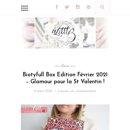
Revue
Biotyfull Box Edition Février 2021
– Glamour pour la St Valentin !
9 mars 2021
/
Laisser un commentaire