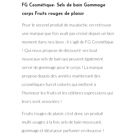
FG Cosmétique- Sels de bain Gommage
corps Fruits rouges de plaisir
Pour le second produit de ma pioche, on retrouve
une marque que l’on avait pas croisé depuis un bon
moment dans nos boxs : il s’agit de FG Cosmétique
! Qui nous propose de découvrir ses tout
nouveaux sels de bain qui peuvent également
servir de gommage pour le corps ! La marque
propose depuis des années maintenant des
cosmétiques fun et colorés qui mettent à
l’honneur les fruits et les célèbres expressions qui
leurs sont associées !
Fruits rouges de plaisir, c’est donc un produit
multi-usages à la fois sels de bain moussant,
gommage et idéal pour parfumer en douceur !