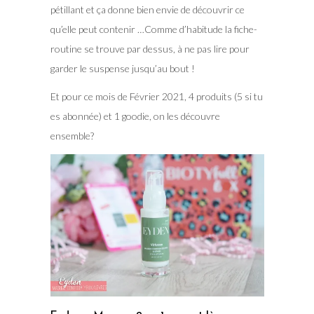
pétillant et ça donne bien envie de découvrir ce
qu’elle peut contenir …Comme d’habitude la fiche-
routine se trouve par dessus, à ne pas lire pour
garder le suspense jusqu’au bout !
Et pour ce mois de Février 2021, 4 produits (5 si tu
es abonnée) et 1 goodie, on les découvre
ensemble?