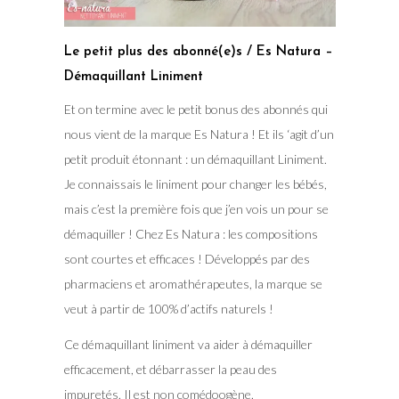
Le petit plus des abonné(e)s /
Es Natura –
Démaquillant Liniment
Et on termine avec le petit bonus des abonnés qui
nous vient de la marque Es Natura ! Et ils ‘agit d’un
petit produit étonnant : un démaquillant Liniment.
Je connaissais le liniment pour changer les bébés,
mais c’est la première fois que j’en vois un pour se
démaquiller ! Chez Es Natura : les compositions
sont courtes et efficaces ! Développés par des
pharmaciens et aromathérapeutes, la marque se
veut à partir de 100% d’actifs naturels !
Ce démaquillant liniment va aider à démaquiller
efficacement, et débarrasser la peau des
impuretés. Il est non comédoogène.