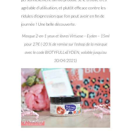
agréable d’utilisation, et plutôt efficace contre les
ridules d’expression que l’on peut avoir en fin de
journée ! Une belle découverte.
Masque 2-en-1 yeux et lèvres Virtuose – Eyden – 15ml
pour 27€ (-20 % de remise sur l’eshop de la marque
avec le code BIOTYFULLxEYDEN, valable jusqu’au
30/04/2021)