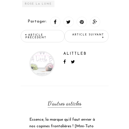
ROSE LA LUNE
Partager:
ARTICLE SUIVANT
ARTICLE
PRÉCÉDENT
ALITTLEB
D'autres articles
Essence, la marque qu’il faut envier à
nos copines frontalières ! [Mini-Tuto