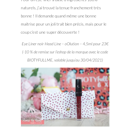
naturels, j’ai trouvé la tenue franchement très
bonne ! Il demande quand même une bonne
maitrise pour un joli trait bien précis, mais pour le
coup c’est une super découverte !
Eye Liner noir Head Line – oOlution – 4,5ml pour 23€
(-10 % de remise sur l’eshop de la marque avec le code
BIOTYFULLME, valable jusqu’au 30/04/2021)