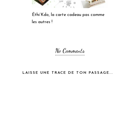
Éthi’Kdo, la carte cadeau pas comme
les autres !
No Comments
LAISSE UNE TRACE DE TON PASSAGE...