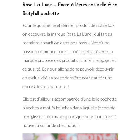
Rose La Lune – Encre à lèvres naturelle & sa
Biotyfull pochette
Pour le quatrième et dernier produit de notre box
on découvre la marque Rose La Lune , qui fait sa
première apparition dans nos boxs ! Née d’une
passion commune pour la poésie, et la rêverie, la
marque propose des produits naturels, engagés et
de qualité. Et nous allons donc pouvoir découvrir
en exclusivité sa toute dernière nouveauté : une
encre à lèvres naturelle !
Elle est d’ailleurs accompagnée d’une jolie pochette
blanches à motifs bouches dans laquelle je compte
bien glisser mon makeup lorsque nous pourrons à
nouveau sortir de chez nous !