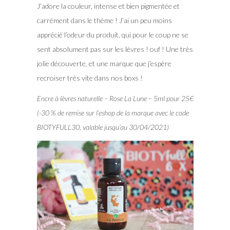
J’adore la couleur, intense et bien pigmentée et
carrément dans le thème ! J’ai un peu moins
apprécié l’odeur du produit, qui pour le coup ne se
sent absolument pas sur les lèvres ! ouf ! Une très
jolie découverte, et une marque que j’espère
recroiser très vite dans nos boxs !
Encre à lèvres naturelle – Rose La Lune – 5ml pour 25€
(-30 % de remise sur l’eshop de la marque avec le code
BIOTYFULL30, valable jusqu’au 30/04/2021)