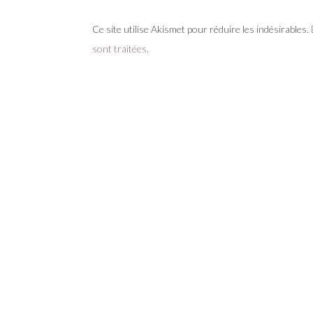
Ce site utilise Akismet pour réduire les indésirables.
sont traitées
.