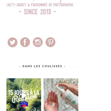
– DANS LES COULISSES –