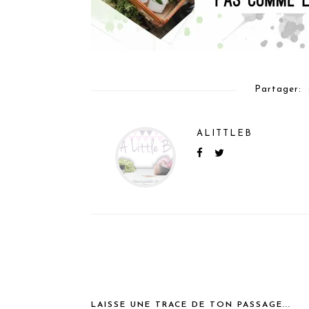
Partager:
ALITTLEB
LAISSE UNE TRACE DE TON PASSAGE...