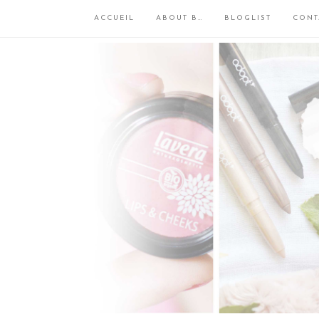
ACCUEIL
ABOUT B…
BLOGLIST
CONT