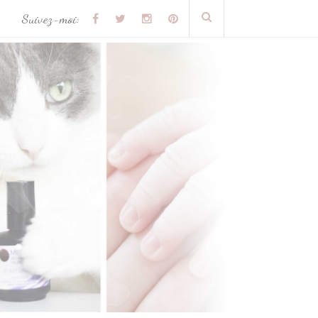
Suivez-moi: