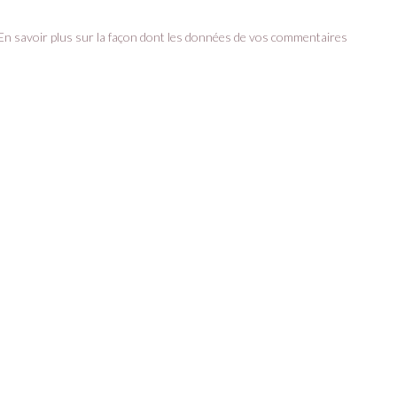
En savoir plus sur la façon dont les données de vos commentaires