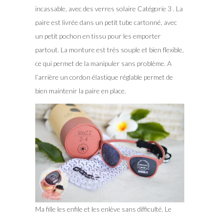
incassable, avec des verres solaire Catégorie 3 . La
paire est livrée dans un petit tube cartonné, avec
un petit pochon en tissu pour les emporter
partout. La monture est très souple et bien flexible,
ce qui permet de la manipuler sans problème. A
l’arrière un cordon élastique réglable permet de
bien maintenir la paire en place.
Ma fille les enfile et les enlève sans difficulté. Le