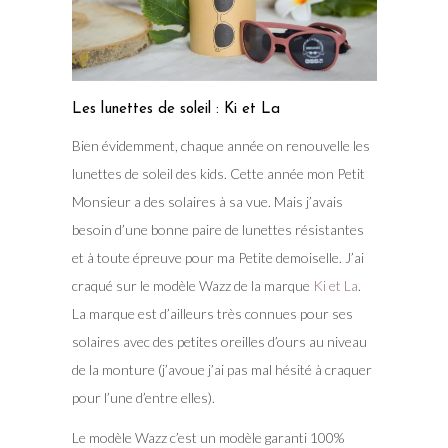
Les lunettes de soleil : Ki et La
Bien évidemment, chaque année on renouvelle les
lunettes de soleil des kids. Cette année mon Petit
Monsieur a des solaires à sa vue. Mais j’avais
besoin d’une bonne paire de lunettes résistantes
et à toute épreuve pour ma Petite demoiselle. J’ai
craqué sur le modèle Wazz de la marque
Ki et La
.
La marque est d’ailleurs très connues pour ses
solaires avec des petites oreilles d’ours au niveau
de la monture (j’avoue j’ai pas mal hésité à craquer
pour l’une d’entre elles).
Le modèle Wazz c’est un modèle garanti 100%