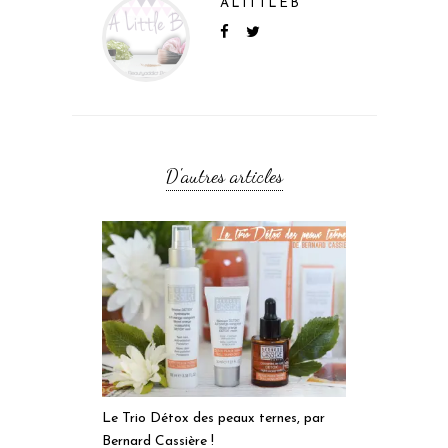
ALITTLEB
D'autres articles
Le Trio Détox des peaux ternes, par
Bernard Cassière !