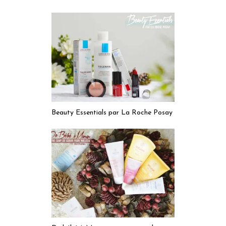
Beauty Essentials par La Roche Posay