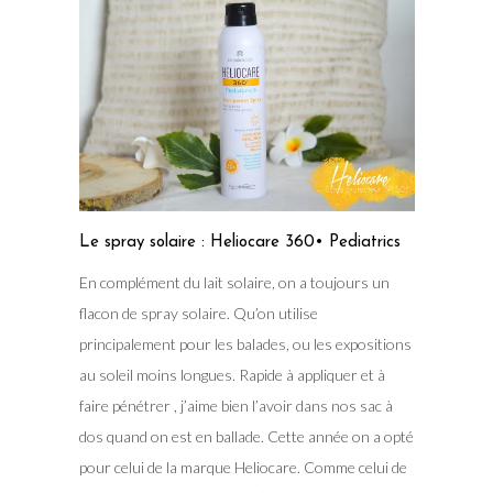
Le spray solaire : Heliocare 360• Pediatrics
En complément du lait solaire, on a toujours un
flacon de spray solaire. Qu’on utilise
principalement pour les balades, ou les expositions
au soleil moins longues. Rapide à appliquer et à
faire pénétrer , j’aime bien l’avoir dans nos sac à
dos quand on est en ballade. Cette année on a opté
pour celui de la marque Heliocare. Comme celui de