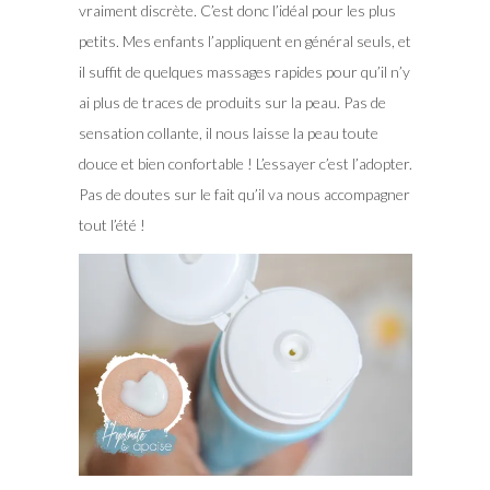
vraiment discrète. C’est donc l’idéal pour les plus
petits. Mes enfants l’appliquent en général seuls, et
il suffit de quelques massages rapides pour qu’il n’y
ai plus de traces de produits sur la peau. Pas de
sensation collante, il nous laisse la peau toute
douce et bien confortable ! L’essayer c’est l’adopter.
Pas de doutes sur le fait qu’il va nous accompagner
tout l’été !