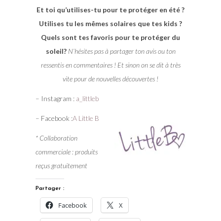
Et toi qu’utilises-tu pour te protéger en été ?
Utilises tu les mêmes solaires que tes kids ?
Quels sont tes favoris pour te protéger du
soleil?
N’hésites pas à partager ton avis ou ton
ressentis en commentaires ! Et sinon on se dit à très
vite pour de nouvelles découvertes !
– Instagram :
a_littleb
– Facebook :
A Little B
* Collaboration
commerciale : produits
reçus gratuitement
Partager :
Facebook
X