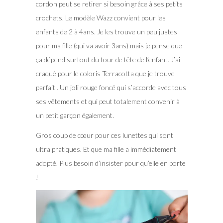
cordon peut se retirer si besoin grâce à ses petits
crochets. Le modèle Wazz convient pour les
enfants de 2 à 4ans. Je les trouve un peu justes
pour ma fille (qui va avoir 3ans) mais je pense que
ça dépend surtout du tour de tête de l’enfant. J’ai
craqué pour le coloris Terracotta que je trouve
parfait . Un joli rouge foncé qui s’accorde avec tous
ses vêtements et qui peut totalement convenir à
un petit garçon également.
Gros coup de cœur pour ces lunettes qui sont
ultra pratiques. Et que ma fille a immédiatement
adopté. Plus besoin d’insister pour qu’elle en porte
!