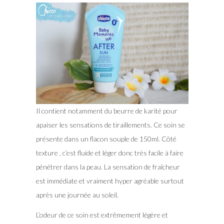
Il contient notamment du beurre de karité pour
apaiser les sensations de tiraillements. Ce soin se
présente dans un flacon souple de 150ml. Côté
texture , c’est fluide et léger donc très facile à faire
pénétrer dans la peau. La sensation de fraîcheur
est immédiate et vraiment hyper agréable surtout
après une journée au soleil.
L’odeur de ce soin est extrêmement légère et