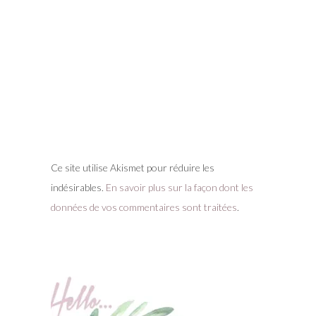
Ce site utilise Akismet pour réduire les
indésirables.
En savoir plus sur la façon dont les
données de vos commentaires sont traitées
.