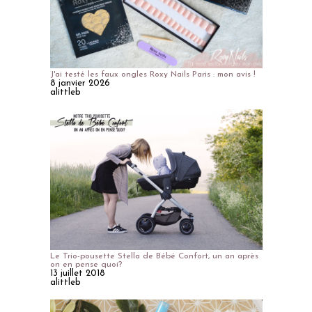
J'ai testé les faux ongles Roxy Nails Paris : mon avis !
8 janvier 2026
alittleb
Le Trio-pousette Stella de Bébé Confort, un an après
on en pense quoi?
13 juillet 2018
alittleb