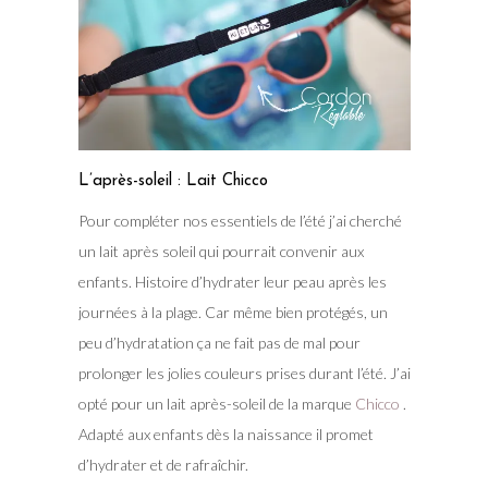
L’après-soleil : Lait Chicco
Pour compléter nos essentiels de l’été j’ai cherché
un lait après soleil qui pourrait convenir aux
enfants. Histoire d’hydrater leur peau après les
journées à la plage. Car même bien protégés, un
peu d’hydratation ça ne fait pas de mal pour
prolonger les jolies couleurs prises durant l’été. J’ai
opté pour un lait après-soleil de la marque
Chicco
.
Adapté aux enfants dès la naissance il promet
d’hydrater et de rafraîchir.