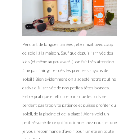
Pendant de longues années , été rimait avec coup
de soleil à la maison. Sauf que depuis l’arrivée des
kids (
et même un peu avant !
), on fait très attention
à ne pas finir griller dès les premiers rayons de
soleil ! Bien évidemment on a adapté notre routine
estivale à l’arrivée de nos petites têtes blondes.
Entre pratique et efficace pour que les kids ne
perdent pas trop vite patience et puisse profiter du
soleil, de la piscine et de la plage ! Alors voici un
petit résumé de ce qui fonctionne chez nous, et que
je vous recommande d’avoir pour un été en toute