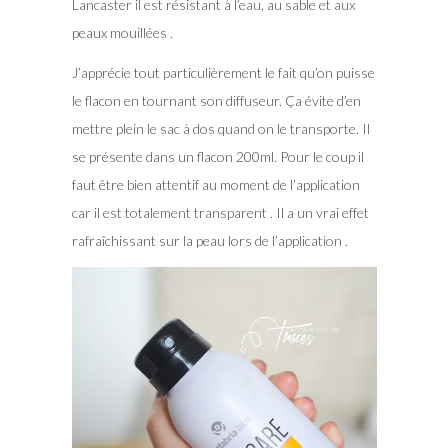
Lancaster il est résistant à l’eau, au sable et aux
peaux mouillées .
J’apprécie tout particulièrement le fait qu’on puisse
le flacon en tournant son diffuseur. Ça évite d’en
mettre plein le sac à dos quand on le transporte. Il
se présente dans un flacon 200ml. Pour le coup il
faut être bien attentif au moment de l’application
car il est totalement transparent . Il a un vrai effet
rafraîchissant sur la peau lors de l’application .