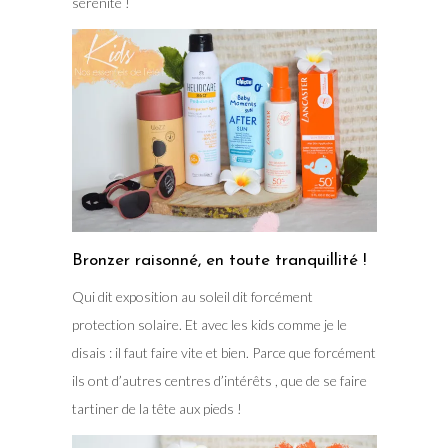
sérénité !
Bronzer raisonné, en toute tranquillité !
Qui dit exposition au soleil dit forcément
protection solaire. Et avec les kids comme je le
disais : il faut faire vite et bien. Parce que forcément
ils ont d’autres centres d’intérêts , que de se faire
tartiner de la tête aux pieds !