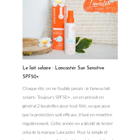
Le lait solaire : Lancaster Sun Sensitive
SPF50+
Chaque été, on ne l’oublie jamais : le fameux lait
solaire. Toujours SPF50+ , on en prévoit en
général 2 bouteilles pour tout l’été, vu que pour
que la protection soit efficace, il faut en remettre
régulièrement. Cette année on a décidé de tester
celui de la marque Lancaster. Pour la simple et