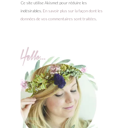
Ce site utilise Akismet pour réduire les
indésirables.
En savoir plus sur la façon dont les
données de vos commentaires sont traitées
.