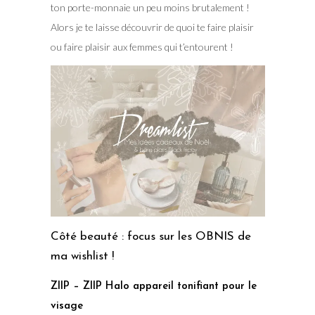
ton porte-monnaie un peu moins brutalement !
Alors je te laisse découvrir de quoi te faire plaisir
ou faire plaisir aux femmes qui t’entourent !
Côté beauté : focus sur les OBNIS de
ma wishlist !
ZIIP – ZIIP Halo appareil tonifiant pour le
visage