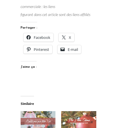
commerciale : les liens
figurant dans cet article sont des liens affiliés
Partager :
Facebook
X
Pinterest
E-mail
J’aime ça :
Similaire