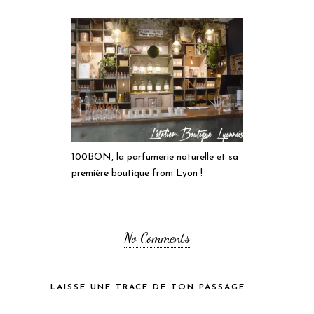
100BON, la parfumerie naturelle et sa
première boutique from Lyon !
No Comments
LAISSE UNE TRACE DE TON PASSAGE...