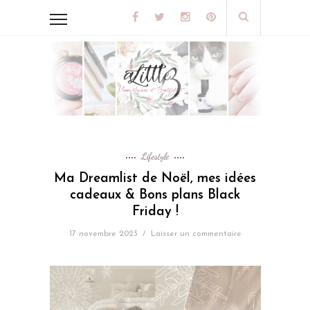
Lifestyle
Ma Dreamlist de Noël, mes idées
cadeaux & Bons plans Black
Friday !
17 novembre 2023
/
Laisser un commentaire