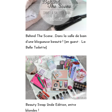
Behind The Scene…Dans la salle de bain
d’une blogueuse beauté ! [en guest : La
Belle Toilette]
Beauty Swap 2nde Edition, entre
blondes !