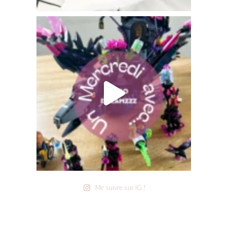
Me suivre sur IG !