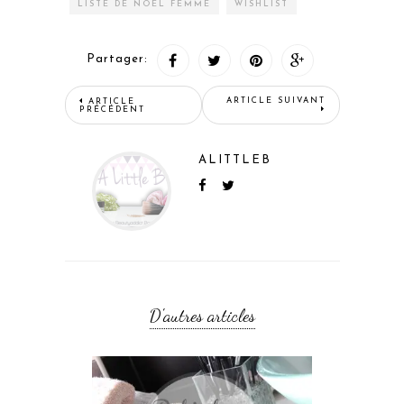
LISTE DE NOËL FEMME
WISHLIST
Partager:
ARTICLE SUIVANT
ARTICLE
PRÉCÉDENT
ALITTLEB
D'autres articles