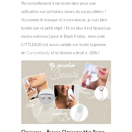
Personnellement il me tente bien pour une
utilisation sur certaines zones du corps ciblées !
Vu comme le masque m’a convaincue, je suis bien
tentée par ce petit objet ! Et en plus il est beaucoup
moins onéreux ( pour le Black Friday : mon code
LITTLEB20 est aussi valable sur toute la gamme
de
Currentbody,
et te donnera droit à -20% !