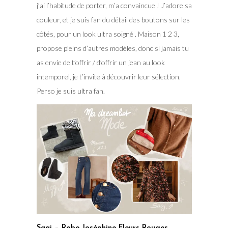
j’ai l’habitude de porter, m’a convaincue ! J’adore sa
couleur, et je suis fan du détail des boutons sur les
côtés, pour un look ultra soigné . Maison 1 2 3,
propose pleins d’autres modèles, donc si jamais tu
as envie de t’offrir / d’offrir un jean au look
intemporel, je t’invite à découvrir leur sélection.
Perso je suis ultra fan.