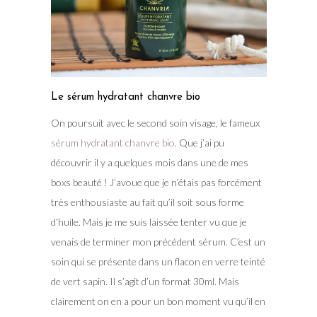
Le sérum hydratant chanvre bio
On poursuit avec le second soin visage, le fameux
sérum hydratant chanvre bio
. Que j’ai pu
découvrir il y a quelques mois dans une de mes
boxs beauté ! J’avoue que je n’étais pas forcément
très enthousiaste au fait qu’il soit sous forme
d’huile. Mais je me suis laissée tenter vu que je
venais de terminer mon précédent sérum. C’est un
soin qui se présente dans un flacon en verre teinté
de vert sapin. Il s’agit d’un format 30ml. Mais
clairement on en a pour un bon moment vu qu’il en