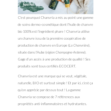
C’est pourquoi Chanvria a mis au point une gamme
de soins dermo-cosmétique dont l’huile de chanvre
bio 100% est l’ingrédient phare ! Chanvria utilise
un chanvre issu de la première coopérative de
production de chanvre en Europe (
La Chanvrière
),
située dans l’Aube (
région Champagne-Ardenne
).
Gage d’un accès à une production de qualité ! Ses
produits sont tous certifiés ECOCERT.
Chanvria est une marque qui se veut, végétale,
naturelle, BIO et surtout simple ! Et par ici, c’est ça
qu’on apprécie par dessus tout ! La gamme
Chanvria se compose de 7 références aux
propriétés anti-inflammatoires et hydratantes.