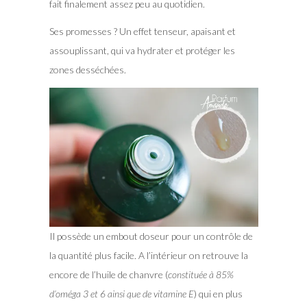
fait finalement assez peu au quotidien.
Ses promesses ? Un effet tenseur, apaisant et
assouplissant, qui va hydrater et protéger les
zones desséchées.
Il possède un embout doseur pour un contrôle de
la quantité plus facile. A l’intérieur on retrouve la
encore de l’huile de chanvre (
constituée à 85%
d’oméga 3 et 6 ainsi que de vitamine E
) qui en plus