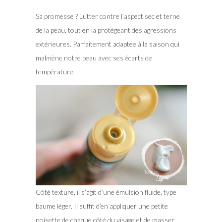
Sa promesse ? Lutter contre l’aspect sec et terne
de la peau, tout en la protégeant des agressions
extérieures. Parfaitement adaptée à la saison qui
malmène notre peau avec ses écarts de
température.
Côté texture, il s’agit d’une émulsion fluide, type
baume léger. Il suffit d’en appliquer une petite
noisette de chaque côté du visage et de masser