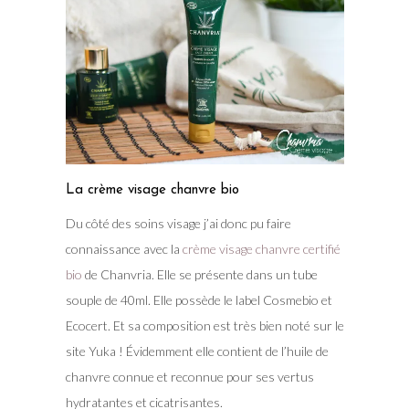
La crème visage chanvre bio
Du côté des soins visage j’ai donc pu faire
connaissance avec la
crème visage chanvre certifié
bio
de Chanvria. Elle se présente dans un tube
souple de 40ml. Elle possède le label Cosmebio et
Ecocert. Et sa composition est très bien noté sur le
site Yuka ! Évidemment elle contient de l’huile de
chanvre connue et reconnue pour ses vertus
hydratantes et cicatrisantes.