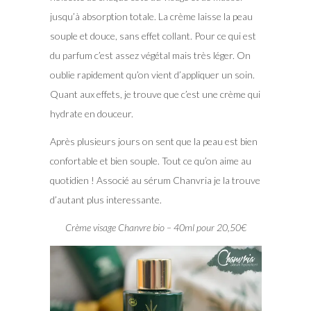
jusqu’à absorption totale. La crème laisse la peau
souple et douce, sans effet collant. Pour ce qui est
du parfum c’est assez végétal mais très léger. On
oublie rapidement qu’on vient d’appliquer un soin.
Quant aux effets, je trouve que c’est une crème qui
hydrate en douceur.
Après plusieurs jours on sent que la peau est bien
confortable et bien souple. Tout ce qu’on aime au
quotidien ! Associé au sérum Chanvria je la trouve
d’autant plus interessante.
Crème visage Chanvre bio – 40ml pour 20,50€