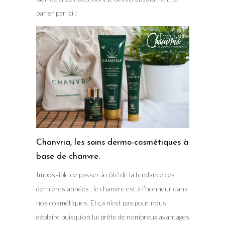
parler par ici !
Chanvria, les soins dermo-cosmétiques à
base de chanvre.
Impossible de passer à côté de la tendance ces
dernières années : le chanvre est à l’honneur dans
nos cosmétiques. Et ça n’est pas pour nous
déplaire puisqu’on lui prête de nombreux avantages