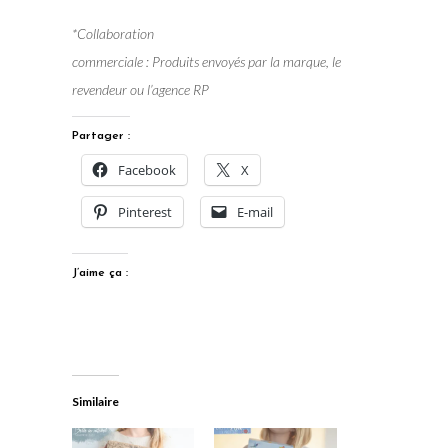
*Collaboration
commerciale : Produits envoyés par la marque, le
revendeur ou l’agence RP
Partager :
Facebook
X
Pinterest
E-mail
J’aime ça :
Similaire