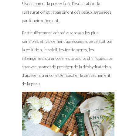
! Notamment la protection, l’hydratation, la
restauration et l’apaisement des peaux agressées
par l’environnement.
Particulièrement adapté aux peaux les plus
sensibles et rapidement agressées, que ce soit par
la pollution, le soleil, les frottements, les
intempéries, ou encore les produits chimiques…Le
chanvre promet de protéger de la déshydratation,
d’apaiser ou encore d’empêcher le dessèchement
de la peau.