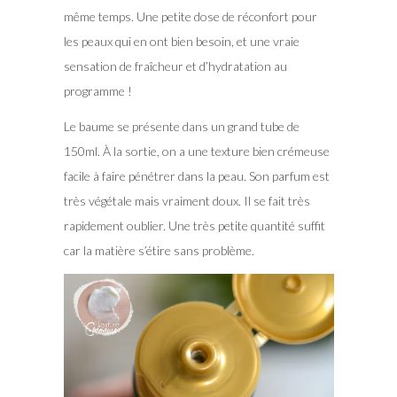
même temps. Une petite dose de réconfort pour
les peaux qui en ont bien besoin, et une vraie
sensation de fraîcheur et d’hydratation au
programme !
Le baume se présente dans un grand tube de
150ml. À la sortie, on a une texture bien crémeuse
facile à faire pénétrer dans la peau. Son parfum est
très végétale mais vraiment doux. Il se fait très
rapidement oublier. Une très petite quantité suffit
car la matière s’étire sans problème.