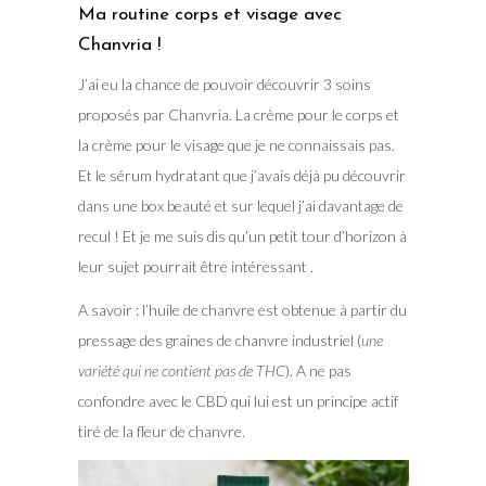
Ma routine corps et visage avec
Chanvria !
J’ai eu la chance de pouvoir découvrir 3 soins
proposés par Chanvria. La crème pour le corps et
la crème pour le visage que je ne connaissais pas.
Et le sérum hydratant que j’avais déjà pu découvrir
dans une box beauté et sur lequel j’ai davantage de
recul ! Et je me suis dis qu’un petit tour d’horizon à
leur sujet pourrait être intéressant .
A savoir : l’huile de chanvre est obtenue à partir du
pressage des graines de chanvre industriel (
une
variété qui ne contient pas de THC
). A ne pas
confondre avec le CBD qui lui est un principe actif
tiré de la fleur de chanvre.