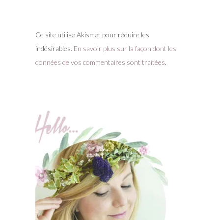
Ce site utilise Akismet pour réduire les
indésirables.
En savoir plus sur la façon dont les
données de vos commentaires sont traitées
.