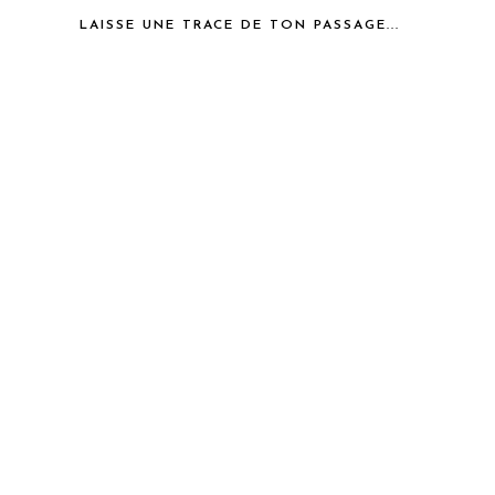
LAISSE UNE TRACE DE TON PASSAGE...