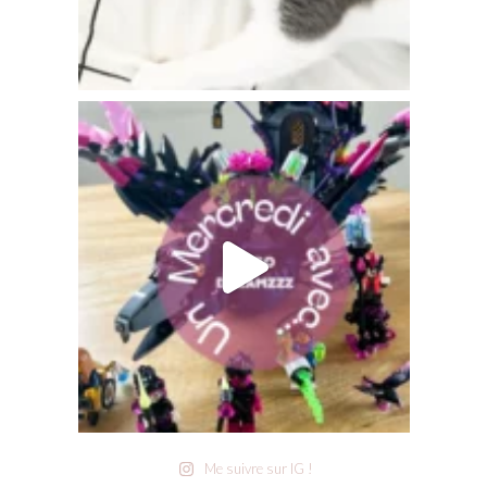
Me suivre sur IG !