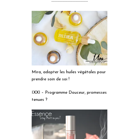
Mira, adopter les huiles végétales pour
prendre soin de soi !
IXXI – Programme Douceur, promesses
tenues ?